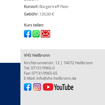
Kursort:
Bürgertreff Flein
Gebühr:
120,00 €
Kurs teilen:
VHS Heilbronn
Kirchbrunnenstr. 12 | 74072 Heilbronn
Tel:
07131/9965-0
Fax: 07131/9965-65
E-Mail:
info@vhs-heilbronn.de