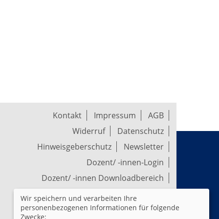
Kontakt
Impressum
AGB
Widerruf
Datenschutz
Hinweisgeberschutz
Newsletter
Dozent/ -innen-Login
Dozent/ -innen Downloadbereich
Wir speichern und verarbeiten Ihre
Widerrufsformular
personenbezogenen Informationen für folgende
Zwecke: