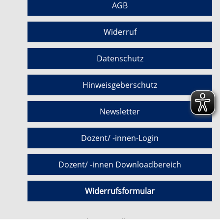
AGB
Widerruf
Datenschutz
Hinweisgeberschutz
Newsletter
Dozent/ -innen-Login
Dozent/ -innen Downloadbereich
Widerrufsformular