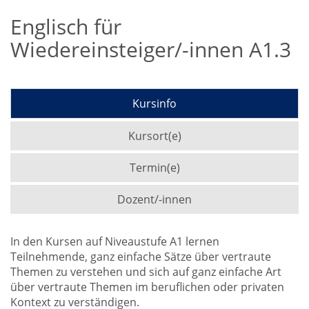
Englisch für
Wiedereinsteiger/-innen A1.3
Kursinfo
Kursort(e)
Termin(e)
Dozent/-innen
In den Kursen auf Niveaustufe A1 lernen
Teilnehmende, ganz einfache Sätze über vertraute
Themen zu verstehen und sich auf ganz einfache Art
über vertraute Themen im beruflichen oder privaten
Kontext zu verständigen.