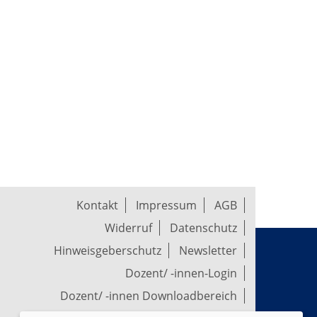
Kontakt
Impressum
AGB
Widerruf
Datenschutz
Hinweisgeberschutz
Newsletter
Dozent/ -innen-Login
Dozent/ -innen Downloadbereich