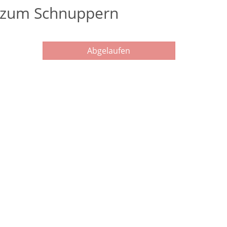
ch zum Schnuppern
Abgelaufen