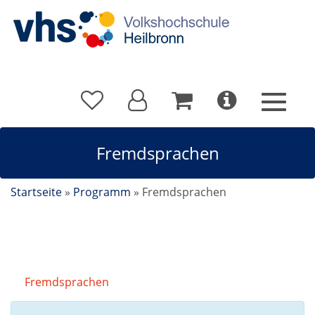
Fremdsprachen
Startseite
»
Programm
»
Fremdsprachen
Fremdsprachen
Kursdetails