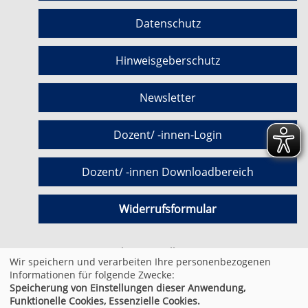
Datenschutz
Hinweisgeberschutz
Newsletter
Dozent/ -innen-Login
Dozent/ -innen Downloadbereich
Widerrufsformular
Cookie Einstellungen
Wir speichern und verarbeiten Ihre personenbezogenen
Informationen für folgende Zwecke:
Speicherung von Einstellungen dieser Anwendung,
© 2026 Kufer Software GmbH
Funktionelle Cookies, Essenzielle Cookies.