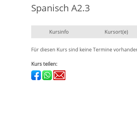
Spanisch A2.3
Kursinfo
Kursort(e)
Für diesen Kurs sind keine Termine vorhande
Kurs teilen: