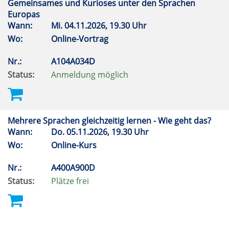
Gemeinsames und Kurioses unter den Sprachen
Europas
Wann:
Mi.
04.11.2026, 19.30 Uhr
Wo:
Online-Vortrag
Nr.:
A104A034D
Status:
Anmeldung möglich
Mehrere Sprachen gleichzeitig lernen - Wie geht das?
Wann:
Do.
05.11.2026, 19.30 Uhr
Wo:
Online-Kurs
Nr.:
A400A900D
Status:
Plätze frei