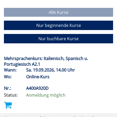
Alle Kurse
Nur beginnende Kurse
Nur buchbare Kurse
Mehrsprachenkurs: Italienisch, Spanisch u.
Portugiesisch A2.1
Wann:
Sa.
19.09.2026, 14.00 Uhr
Wo:
Online-Kurs
Nr.:
A400A920D
Status:
Anmeldung möglich