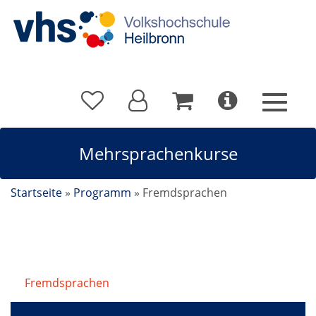
Mehrsprachenkurse
Startseite
»
Programm
»
Fremdsprachen
Fremdsprachen
/
Mehrsprachenkurse