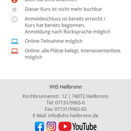
Dieser Kurs ist nicht mehr buchbar
Anmeldeschluss ist bereits erreicht /
Kurs hat bereits begonnen,
Anmeldung nach Rücksprache möglich
Online-Teilnahme möglich
Online: alle Plätze belegt, Interessentenliste
möglich
VHS Heilbronn
Kirchbrunnenstr. 12 | 74072 Heilbronn
Tel:
07131/9965-0
Fax: 07131/9965-65
E-Mail:
info@vhs-heilbronn.de