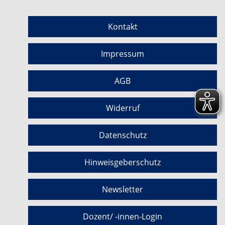
Kontakt
Impressum
AGB
Widerruf
Datenschutz
Hinweisgeberschutz
Newsletter
Dozent/ -innen-Login