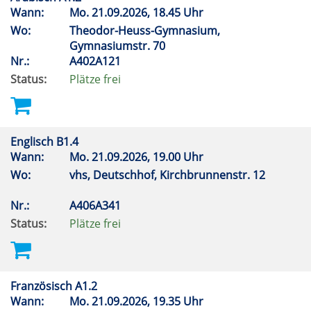
Wann:
Mo.
21.09.2026, 18.45 Uhr
Wo:
Theodor-Heuss-Gymnasium,
Gymnasiumstr. 70
Nr.:
A402A121
Status:
Plätze frei
Englisch B1.4
Wann:
Mo.
21.09.2026, 19.00 Uhr
Wo:
vhs, Deutschhof, Kirchbrunnenstr. 12
Nr.:
A406A341
Status:
Plätze frei
Französisch A1.2
Wann:
Mo.
21.09.2026, 19.35 Uhr