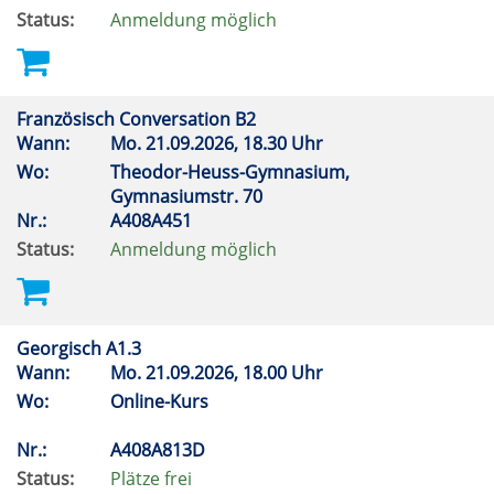
Status:
Anmeldung möglich
Französisch Conversation B2
Wann:
Mo.
21.09.2026, 18.30 Uhr
Wo:
Theodor-Heuss-Gymnasium,
Gymnasiumstr. 70
Nr.:
A408A451
Status:
Anmeldung möglich
Georgisch A1.3
Wann:
Mo.
21.09.2026, 18.00 Uhr
Wo:
Online-Kurs
Nr.:
A408A813D
Status:
Plätze frei