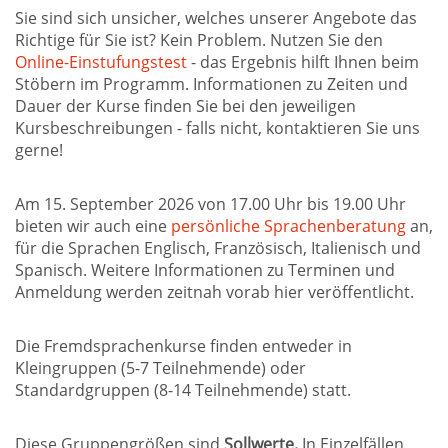
Sie sind sich unsicher, welches unserer Angebote das
Richtige für Sie ist? Kein Problem. Nutzen Sie den
Online-Einstufungstest
- das Ergebnis hilft Ihnen beim
Stöbern im Programm. Informationen zu Zeiten und
Dauer der Kurse finden Sie bei den jeweiligen
Kursbeschreibungen - falls nicht, kontaktieren Sie uns
gerne!
Am 15. September 2026 von 17.00 Uhr bis 19.00 Uhr
bieten wir auch eine
persönliche Sprachenberatung
an,
für die Sprachen Englisch, Französisch, Italienisch und
Spanisch. Weitere Informationen zu Terminen und
Anmeldung werden zeitnah vorab hier veröffentlicht.
Die Fremdsprachenkurse finden entweder in
Kleingruppen (5-7 Teilnehmende) oder
Standardgruppen (8-14 Teilnehmende) statt.
Diese Gruppengrößen sind
Sollwerte.
In Einzelfällen