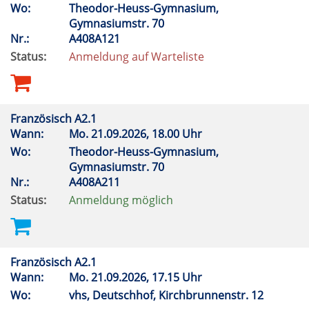
Wo:
Theodor-Heuss-Gymnasium,
Gymnasiumstr. 70
Nr.:
A408A121
Status:
Anmeldung auf Warteliste
Französisch A2.1
Wann:
Mo.
21.09.2026, 18.00 Uhr
Wo:
Theodor-Heuss-Gymnasium,
Gymnasiumstr. 70
Nr.:
A408A211
Status:
Anmeldung möglich
Französisch A2.1
Wann:
Mo.
21.09.2026, 17.15 Uhr
Wo:
vhs, Deutschhof, Kirchbrunnenstr. 12