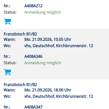
Nr.:
A408A212
Status:
Anmeldung möglich
Französisch B1/B2
Wann:
Mo.
21.09.2026, 10.05 Uhr
Wo:
vhs, Deutschhof, Kirchbrunnenstr. 12
Nr.:
A408A346
Status:
Anmeldung möglich
Französisch B1/B2
Wann:
Mo.
21.09.2026, 18.00 Uhr
Wo:
vhs, Deutschhof, Kirchbrunnenstr. 12
Nr.:
A408A347