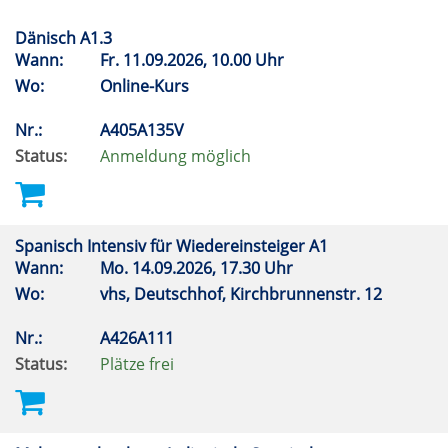
Dänisch A1.3
Wann:
Fr.
11.09.2026, 10.00 Uhr
Wo:
Online-Kurs
Nr.:
A405A135V
Status:
Anmeldung möglich
Spanisch Intensiv für Wiedereinsteiger A1
Wann:
Mo.
14.09.2026, 17.30 Uhr
Wo:
vhs, Deutschhof, Kirchbrunnenstr. 12
Nr.:
A426A111
Status:
Plätze frei