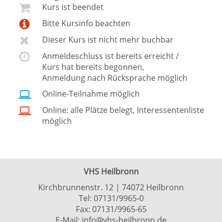
Kurs ist beendet
Bitte Kursinfo beachten
Dieser Kurs ist nicht mehr buchbar
Anmeldeschluss ist bereits erreicht /
Kurs hat bereits begonnen,
Anmeldung nach Rücksprache möglich
Online-Teilnahme möglich
Online: alle Plätze belegt, Interessentenliste
möglich
VHS Heilbronn
Kirchbrunnenstr. 12 | 74072 Heilbronn
Tel:
07131/9965-0
Fax: 07131/9965-65
E-Mail:
info@vhs-heilbronn.de