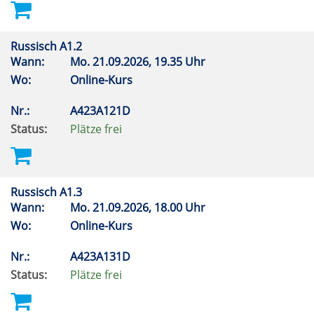
Russisch A1.2
Wann:
Mo.
21.09.2026, 19.35 Uhr
Wo:
Online-Kurs
Nr.:
A423A121D
Status:
Plätze frei
Russisch A1.3
Wann:
Mo.
21.09.2026, 18.00 Uhr
Wo:
Online-Kurs
Nr.:
A423A131D
Status:
Plätze frei