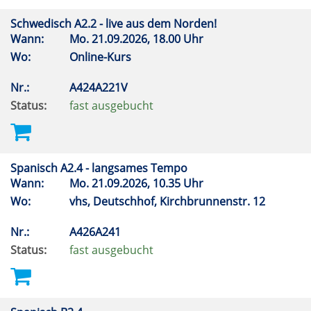
Schwedisch A2.2 - live aus dem Norden!
Wann:
Mo.
21.09.2026, 18.00 Uhr
Wo:
Online-Kurs
Nr.:
A424A221V
Status:
fast ausgebucht
Spanisch A2.4 - langsames Tempo
Wann:
Mo.
21.09.2026, 10.35 Uhr
Wo:
vhs, Deutschhof, Kirchbrunnenstr. 12
Nr.:
A426A241
Status:
fast ausgebucht