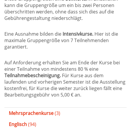
kann die Gruppengröße um ein bis zwei Personen
überschritten werden, ohne dass sich dies auf die
Gebührengestaltung niederschlägt.
Eine Ausnahme bilden die
Intensivkurse.
Hier ist die
maximale Gruppengröße von 7 Teilnehmenden
garantiert.
Auf Anforderung erhalten Sie am Ende der Kurse bei
einer Teilnahme von mindestens 80 % eine
Teilnahmebescheinigung.
Für Kurse aus dem
laufenden und vorherigen Semester ist die Ausstellung
kostenfrei, für Kurse die weiter zurück liegen fällt eine
Bearbeitungsgebühr von 5,00 € an.
Mehrsprachenkurse
(3)
Englisch
(94)