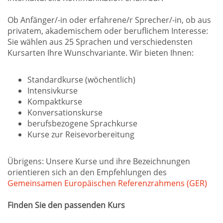
Ob Anfänger/-in oder erfahrene/r Sprecher/-in, ob aus
privatem, akademischem oder beruflichem Interesse:
Sie wählen aus 25 Sprachen und verschiedensten
Kursarten Ihre Wunschvariante. Wir bieten Ihnen:
Standardkurse (wöchentlich)
Intensivkurse
Kompaktkurse
Konversationskurse
berufsbezogene Sprachkurse
Kurse zur Reisevorbereitung
Übrigens: Unsere Kurse und ihre Bezeichnungen
orientieren sich an den Empfehlungen des
Gemeinsamen Europäischen Referenzrahmens (GER)
Finden Sie den passenden Kurs