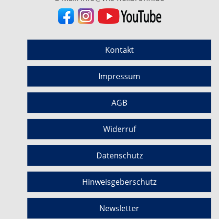
Kontakt
Impressum
AGB
Widerruf
Datenschutz
Hinweisgeberschutz
Newsletter