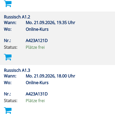
Russisch A1.2
Wann:
Mo.
21.09.2026, 19.35 Uhr
Wo:
Online-Kurs
Nr.:
A423A121D
Status:
Plätze frei
Russisch A1.3
Wann:
Mo.
21.09.2026, 18.00 Uhr
Wo:
Online-Kurs
Nr.:
A423A131D
Status:
Plätze frei