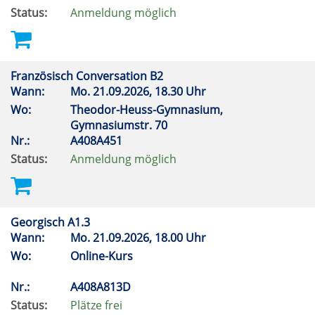
Status:
Anmeldung möglich
Französisch Conversation B2
Wann:
Mo.
21.09.2026, 18.30 Uhr
Wo:
Theodor-Heuss-Gymnasium,
Gymnasiumstr. 70
Nr.:
A408A451
Status:
Anmeldung möglich
Georgisch A1.3
Wann:
Mo.
21.09.2026, 18.00 Uhr
Wo:
Online-Kurs
Nr.:
A408A813D
Status:
Plätze frei