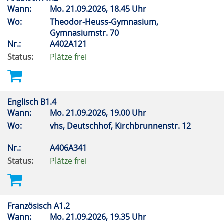
Wann:
Mo.
21.09.2026, 18.45 Uhr
Wo:
Theodor-Heuss-Gymnasium,
Gymnasiumstr. 70
Nr.:
A402A121
Status:
Plätze frei
Englisch B1.4
Wann:
Mo.
21.09.2026, 19.00 Uhr
Wo:
vhs, Deutschhof, Kirchbrunnenstr. 12
Nr.:
A406A341
Status:
Plätze frei
Französisch A1.2
Wann:
Mo.
21.09.2026, 19.35 Uhr