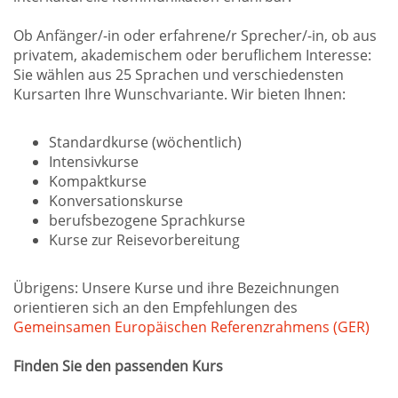
Ob Anfänger/-in oder erfahrene/r Sprecher/-in, ob aus
privatem, akademischem oder beruflichem Interesse:
Sie wählen aus 25 Sprachen und verschiedensten
Kursarten Ihre Wunschvariante. Wir bieten Ihnen:
Standardkurse (wöchentlich)
Intensivkurse
Kompaktkurse
Konversationskurse
berufsbezogene Sprachkurse
Kurse zur Reisevorbereitung
Übrigens: Unsere Kurse und ihre Bezeichnungen
orientieren sich an den Empfehlungen des
Gemeinsamen Europäischen Referenzrahmens (GER)
Finden Sie den passenden Kurs