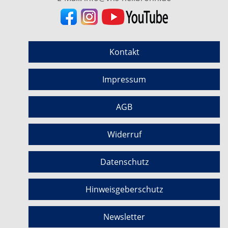
Kontakt
Impressum
AGB
Widerruf
Datenschutz
Hinweisgeberschutz
Newsletter