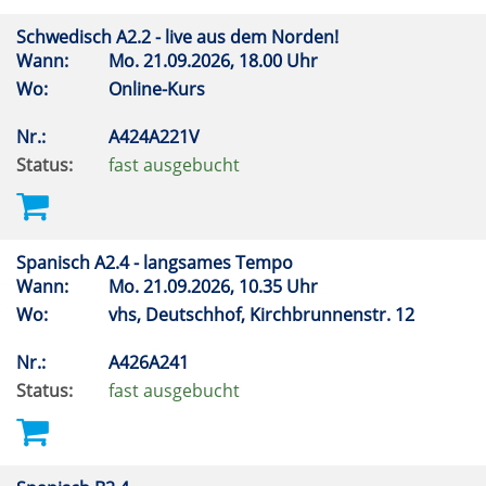
Schwedisch A2.2 - live aus dem Norden!
Wann:
Mo.
21.09.2026, 18.00 Uhr
Wo:
Online-Kurs
Nr.:
A424A221V
Status:
fast ausgebucht
Spanisch A2.4 - langsames Tempo
Wann:
Mo.
21.09.2026, 10.35 Uhr
Wo:
vhs, Deutschhof, Kirchbrunnenstr. 12
Nr.:
A426A241
Status:
fast ausgebucht