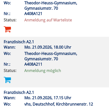
Wo:
Theodor-Heuss-Gymnasium,
Gymnasiumstr. 70
Nr.:
A408A121
Status:
Anmeldung auf Warteliste
Französisch A2.1
Wann:
Mo.
21.09.2026, 18.00 Uhr
Wo:
Theodor-Heuss-Gymnasium,
Gymnasiumstr. 70
Nr.:
A408A211
Status:
Anmeldung möglich
Französisch A2.1
Wann:
Mo.
21.09.2026, 17.15 Uhr
Wo:
vhs, Deutschhof, Kirchbrunnenstr. 12