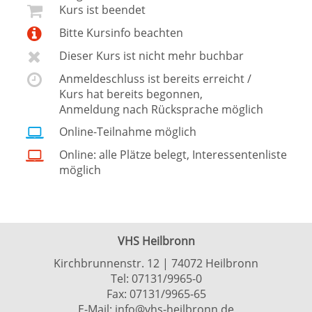
Kurs ist beendet
Bitte Kursinfo beachten
Dieser Kurs ist nicht mehr buchbar
Anmeldeschluss ist bereits erreicht /
Kurs hat bereits begonnen,
Anmeldung nach Rücksprache möglich
Online-Teilnahme möglich
Online: alle Plätze belegt, Interessentenliste
möglich
VHS Heilbronn
Kirchbrunnenstr. 12 | 74072 Heilbronn
Tel:
07131/9965-0
Fax: 07131/9965-65
E-Mail:
info@vhs-heilbronn.de