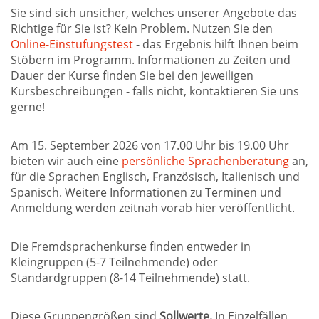
Sie sind sich unsicher, welches unserer Angebote das
Richtige für Sie ist? Kein Problem. Nutzen Sie den
Online-Einstufungstest
- das Ergebnis hilft Ihnen beim
Stöbern im Programm. Informationen zu Zeiten und
Dauer der Kurse finden Sie bei den jeweiligen
Kursbeschreibungen - falls nicht, kontaktieren Sie uns
gerne!
Am 15. September 2026 von 17.00 Uhr bis 19.00 Uhr
bieten wir auch eine
persönliche Sprachenberatung
an,
für die Sprachen Englisch, Französisch, Italienisch und
Spanisch. Weitere Informationen zu Terminen und
Anmeldung werden zeitnah vorab hier veröffentlicht.
Die Fremdsprachenkurse finden entweder in
Kleingruppen (5-7 Teilnehmende) oder
Standardgruppen (8-14 Teilnehmende) statt.
Diese Gruppengrößen sind
Sollwerte.
In Einzelfällen