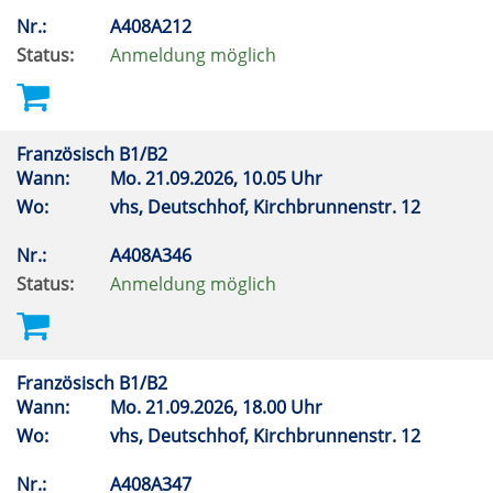
Nr.:
A408A212
Status:
Anmeldung möglich
Französisch B1/B2
Wann:
Mo.
21.09.2026, 10.05 Uhr
Wo:
vhs, Deutschhof, Kirchbrunnenstr. 12
Nr.:
A408A346
Status:
Anmeldung möglich
Französisch B1/B2
Wann:
Mo.
21.09.2026, 18.00 Uhr
Wo:
vhs, Deutschhof, Kirchbrunnenstr. 12
Nr.:
A408A347