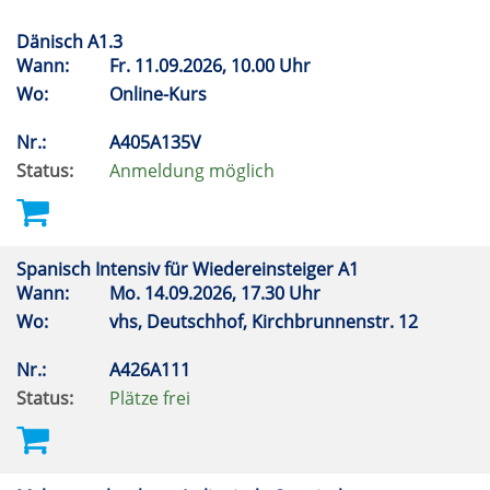
Dänisch A1.3
Wann:
Fr.
11.09.2026, 10.00 Uhr
Wo:
Online-Kurs
Nr.:
A405A135V
Status:
Anmeldung möglich
Spanisch Intensiv für Wiedereinsteiger A1
Wann:
Mo.
14.09.2026, 17.30 Uhr
Wo:
vhs, Deutschhof, Kirchbrunnenstr. 12
Nr.:
A426A111
Status:
Plätze frei