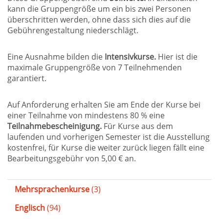
kann die Gruppengröße um ein bis zwei Personen
überschritten werden, ohne dass sich dies auf die
Gebührengestaltung niederschlägt.
Eine Ausnahme bilden die
Intensivkurse.
Hier ist die
maximale Gruppengröße von 7 Teilnehmenden
garantiert.
Auf Anforderung erhalten Sie am Ende der Kurse bei
einer Teilnahme von mindestens 80 % eine
Teilnahmebescheinigung.
Für Kurse aus dem
laufenden und vorherigen Semester ist die Ausstellung
kostenfrei, für Kurse die weiter zurück liegen fällt eine
Bearbeitungsgebühr von 5,00 € an.
Mehrsprachenkurse
(3)
Englisch
(94)