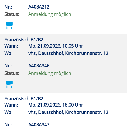
Nr.:
A408A212
Status:
Anmeldung möglich
Französisch B1/B2
Wann:
Mo.
21.09.2026, 10.05 Uhr
Wo:
vhs, Deutschhof, Kirchbrunnenstr. 12
Nr.:
A408A346
Status:
Anmeldung möglich
Französisch B1/B2
Wann:
Mo.
21.09.2026, 18.00 Uhr
Wo:
vhs, Deutschhof, Kirchbrunnenstr. 12
Nr.:
A408A347