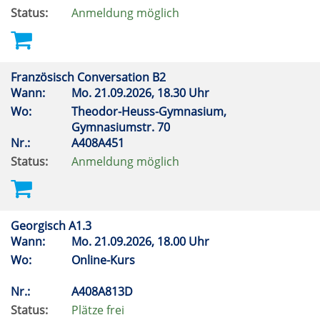
Status:
Anmeldung möglich
Französisch Conversation B2
Wann:
Mo.
21.09.2026, 18.30 Uhr
Wo:
Theodor-Heuss-Gymnasium,
Gymnasiumstr. 70
Nr.:
A408A451
Status:
Anmeldung möglich
Georgisch A1.3
Wann:
Mo.
21.09.2026, 18.00 Uhr
Wo:
Online-Kurs
Nr.:
A408A813D
Status:
Plätze frei