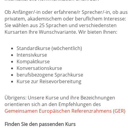
Ob Anfänger/-in oder erfahrene/r Sprecher/-in, ob aus
privatem, akademischem oder beruflichem Interesse:
Sie wählen aus 25 Sprachen und verschiedensten
Kursarten Ihre Wunschvariante. Wir bieten Ihnen:
Standardkurse (wöchentlich)
Intensivkurse
Kompaktkurse
Konversationskurse
berufsbezogene Sprachkurse
Kurse zur Reisevorbereitung
Übrigens: Unsere Kurse und ihre Bezeichnungen
orientieren sich an den Empfehlungen des
Gemeinsamen Europäischen Referenzrahmens (GER)
Finden Sie den passenden Kurs