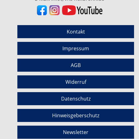
Kontakt
Impressum
AGB
Widerruf
Datenschutz
Hinweisgeberschutz
Newsletter