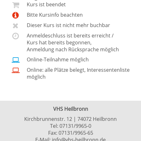
Kurs ist beendet
Bitte Kursinfo beachten
Dieser Kurs ist nicht mehr buchbar
Anmeldeschluss ist bereits erreicht /
Kurs hat bereits begonnen,
Anmeldung nach Rücksprache möglich
Online-Teilnahme möglich
Online: alle Plätze belegt, Interessentenliste
möglich
VHS Heilbronn
Kirchbrunnenstr. 12 | 74072 Heilbronn
Tel:
07131/9965-0
Fax: 07131/9965-65
E-Mail:
info@vhs-heilbronn.de