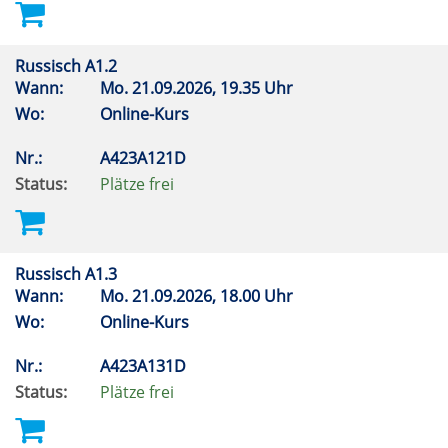
Russisch A1.2
Wann:
Mo.
21.09.2026, 19.35 Uhr
Wo:
Online-Kurs
Nr.:
A423A121D
Status:
Plätze frei
Russisch A1.3
Wann:
Mo.
21.09.2026, 18.00 Uhr
Wo:
Online-Kurs
Nr.:
A423A131D
Status:
Plätze frei