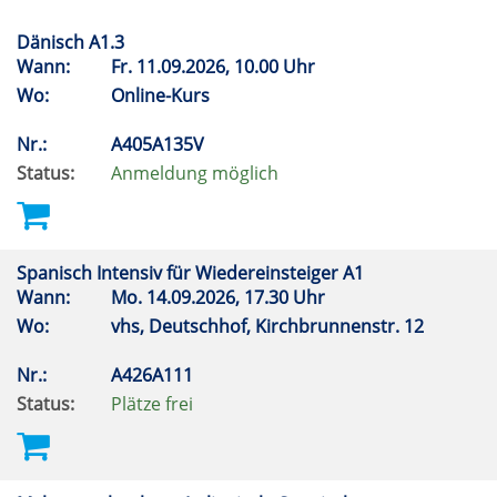
Dänisch A1.3
Wann:
Fr.
11.09.2026, 10.00 Uhr
Wo:
Online-Kurs
Nr.:
A405A135V
Status:
Anmeldung möglich
Spanisch Intensiv für Wiedereinsteiger A1
Wann:
Mo.
14.09.2026, 17.30 Uhr
Wo:
vhs, Deutschhof, Kirchbrunnenstr. 12
Nr.:
A426A111
Status:
Plätze frei