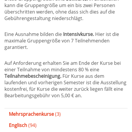
kann die Gruppengröße um ein bis zwei Personen
überschritten werden, ohne dass sich dies auf die
Gebührengestaltung niederschlägt.
Eine Ausnahme bilden die
Intensivkurse.
Hier ist die
maximale Gruppengröße von 7 Teilnehmenden
garantiert.
Auf Anforderung erhalten Sie am Ende der Kurse bei
einer Teilnahme von mindestens 80 % eine
Teilnahmebescheinigung.
Für Kurse aus dem
laufenden und vorherigen Semester ist die Ausstellung
kostenfrei, für Kurse die weiter zurück liegen fällt eine
Bearbeitungsgebühr von 5,00 € an.
Mehrsprachenkurse
(3)
Englisch
(94)