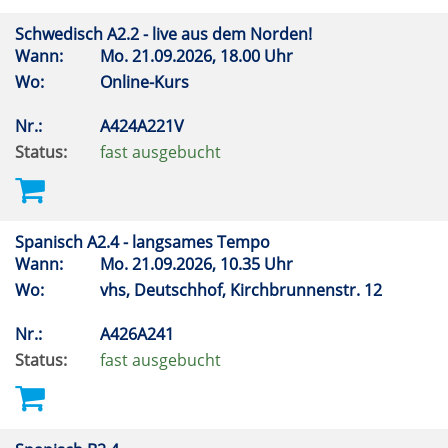
Schwedisch A2.2 - live aus dem Norden!
Wann:
Mo.
21.09.2026, 18.00 Uhr
Wo:
Online-Kurs
Nr.:
A424A221V
Status:
fast ausgebucht
Spanisch A2.4 - langsames Tempo
Wann:
Mo.
21.09.2026, 10.35 Uhr
Wo:
vhs, Deutschhof, Kirchbrunnenstr. 12
Nr.:
A426A241
Status:
fast ausgebucht