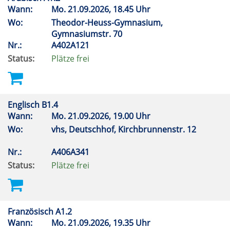
Wann:
Mo.
21.09.2026, 18.45 Uhr
Wo:
Theodor-Heuss-Gymnasium,
Gymnasiumstr. 70
Nr.:
A402A121
Status:
Plätze frei
Englisch B1.4
Wann:
Mo.
21.09.2026, 19.00 Uhr
Wo:
vhs, Deutschhof, Kirchbrunnenstr. 12
Nr.:
A406A341
Status:
Plätze frei
Französisch A1.2
Wann:
Mo.
21.09.2026, 19.35 Uhr