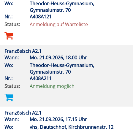
Wo:
Theodor-Heuss-Gymnasium,
Gymnasiumstr. 70
Nr.:
A408A121
Status:
Anmeldung auf Warteliste
Französisch A2.1
Wann:
Mo.
21.09.2026, 18.00 Uhr
Wo:
Theodor-Heuss-Gymnasium,
Gymnasiumstr. 70
Nr.:
A408A211
Status:
Anmeldung möglich
Französisch A2.1
Wann:
Mo.
21.09.2026, 17.15 Uhr
Wo:
vhs, Deutschhof, Kirchbrunnenstr. 12