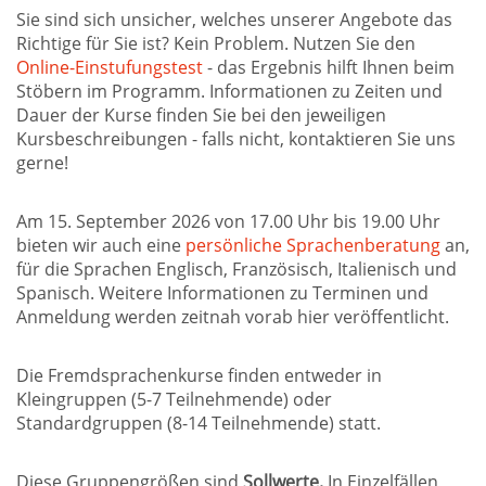
Sie sind sich unsicher, welches unserer Angebote das
Richtige für Sie ist? Kein Problem. Nutzen Sie den
Online-Einstufungstest
- das Ergebnis hilft Ihnen beim
Stöbern im Programm. Informationen zu Zeiten und
Dauer der Kurse finden Sie bei den jeweiligen
Kursbeschreibungen - falls nicht, kontaktieren Sie uns
gerne!
Am 15. September 2026 von 17.00 Uhr bis 19.00 Uhr
bieten wir auch eine
persönliche Sprachenberatung
an,
für die Sprachen Englisch, Französisch, Italienisch und
Spanisch. Weitere Informationen zu Terminen und
Anmeldung werden zeitnah vorab hier veröffentlicht.
Die Fremdsprachenkurse finden entweder in
Kleingruppen (5-7 Teilnehmende) oder
Standardgruppen (8-14 Teilnehmende) statt.
Diese Gruppengrößen sind
Sollwerte.
In Einzelfällen