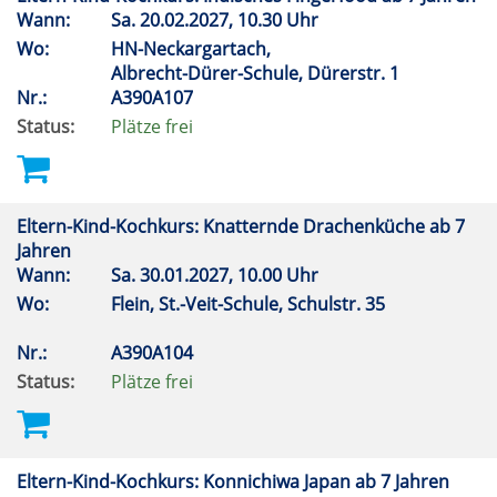
Wann:
Sa.
20.02.2027, 10.30 Uhr
Wo:
HN-Neckargartach,
Albrecht-Dürer-Schule, Dürerstr. 1
Nr.:
A390A107
Status:
Plätze frei
Eltern-Kind-Kochkurs: Knatternde Drachenküche ab 7
Jahren
Wann:
Sa.
30.01.2027, 10.00 Uhr
Wo:
Flein, St.-Veit-Schule, Schulstr. 35
Nr.:
A390A104
Status:
Plätze frei
Eltern-Kind-Kochkurs: Konnichiwa Japan ab 7 Jahren