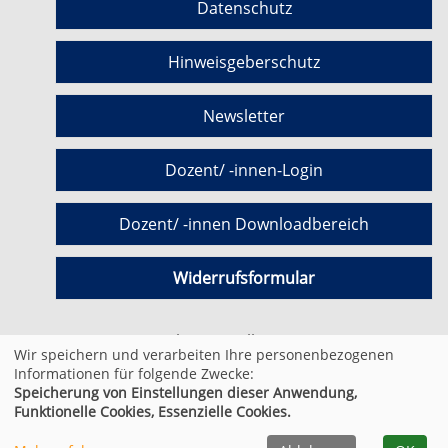
Datenschutz
Hinweisgeberschutz
Newsletter
Dozent/ -innen-Login
Dozent/ -innen Downloadbereich
Widerrufsformular
Cookie Einstellungen
Wir speichern und verarbeiten Ihre personenbezogenen
Informationen für folgende Zwecke:
Speicherung von Einstellungen dieser Anwendung,
© 2026 Kufer Software GmbH
Funktionelle Cookies, Essenzielle Cookies.