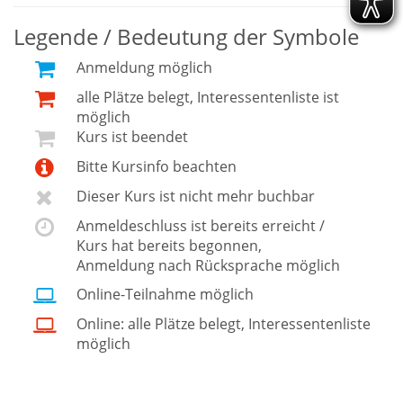
Legende / Bedeutung der Symbole
Anmeldung möglich
alle Plätze belegt, Interessentenliste ist
möglich
Kurs ist beendet
Bitte Kursinfo beachten
Dieser Kurs ist nicht mehr buchbar
Anmeldeschluss ist bereits erreicht /
Kurs hat bereits begonnen,
Anmeldung nach Rücksprache möglich
Online-Teilnahme möglich
Online: alle Plätze belegt, Interessentenliste
möglich