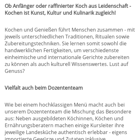
Ob Anfänger oder raffinierter Koch aus Leidenschaft -
Kochen ist Kunst, Kultur und Kulinarik zugleich!
Kochen und Genießen führt Menschen zusammen - mit
jeweils unterschiedlichen Traditionen, Ritualen sowie
Zubereitungstechniken. Sie lernen somit sowohl die
handwerklichen Fertigkeiten, um verschiedenste
einheimische und internationale Gerichte zubereiten
zu können als auch kulturell Wissenswertes. Lust auf
Genuss?
Vielfalt auch beim Dozententeam
Wie bei einem hochklassigen Menü macht auch bei
unserem Dozententeam die Mischung das Besondere
aus: Neben ausgebildeten Köchinnen, Köchen und
Ernährungsberatern machen einige Kursleiter ihre
jeweilige Landesküche authentisch erlebbar - eigens
importierte Gewürze und Zutaten inklusive.