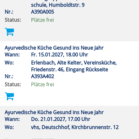
schule, Humboldtstr. 9
Nr.:
A390A005
Status:
Plätze frei
Ayurvedische Küche Gesund ins Neue Jahr
Wann:
Fr.
15.01.2027, 18.00 Uhr
Wo:
Erlenbach, Alte Kelter, Vereinsküche,
Friedenstr. 46, Eingang Rückseite
Nr.:
A393A402
Status:
Plätze frei
Ayurvedische Küche Gesund ins Neue Jahr
Wann:
Do.
21.01.2027, 17.00 Uhr
Wo:
vhs, Deutschhof, Kirchbrunnenstr. 12