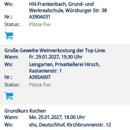
Wo:
HN-Frankenbach, Grund- und
Werkrealschule, Würzburger Str. 38
Nr.:
A390A031
Status:
Plätze frei
Große Geweihe Weinverkostung der Top-Linie
Wann:
Fr.
29.01.2027, 19.30 Uhr
Wo:
Leingarten, Privatkellerei Hirsch,
Kastanienstr. 1
Nr.:
A395A007
Status:
Plätze frei
Grundkurs Kochen
Wann:
Mo.
25.01.2027, 18.00 Uhr
Wo:
vhs, Deutschhof, Kirchbrunnenstr. 12