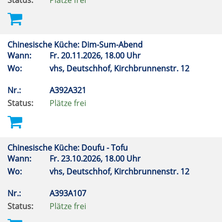
Status:
Plätze frei
Chinesische Küche: Dim-Sum-Abend
Wann:
Fr.
20.11.2026, 18.00 Uhr
Wo:
vhs, Deutschhof, Kirchbrunnenstr. 12
Nr.:
A392A321
Status:
Plätze frei
Chinesische Küche: Doufu - Tofu
Wann:
Fr.
23.10.2026, 18.00 Uhr
Wo:
vhs, Deutschhof, Kirchbrunnenstr. 12
Nr.:
A393A107
Status:
Plätze frei