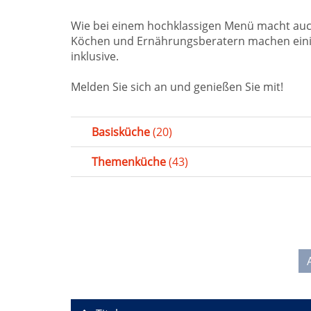
Wie bei einem hochklassigen Menü macht au
Köchen und Ernährungsberatern machen einige
inklusive.
Melden Sie sich an und genießen Sie mit!
Basisküche
(20)
Themenküche
(43)