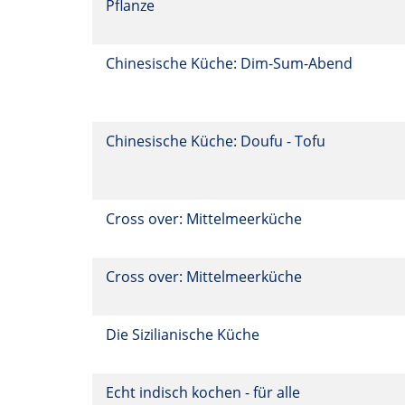
Pflanze
Chinesische Küche: Dim-Sum-Abend
Chinesische Küche: Doufu - Tofu
Cross over: Mittelmeerküche
Cross over: Mittelmeerküche
Die Sizilianische Küche
Echt indisch kochen - für alle