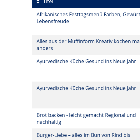
Titel
Afrikanisches Festtagsmenü Farben, Gewürz
Lebensfreude
Alles aus der Muffinform Kreativ kochen ma
anders
Ayurvedische Küche Gesund ins Neue Jahr
Ayurvedische Küche Gesund ins Neue Jahr
Brot backen - leicht gemacht Regional und
nachhaltig
Burger-Liebe – alles im Bun von Rind bis