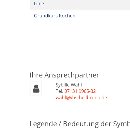
Linie
Grundkurs Kochen
Ihre Ansprechpartner
Sybille Wahl
Tel.
07131 9965-32
wahl@vhs-heilbronn.de
Legende / Bedeutung der Sym