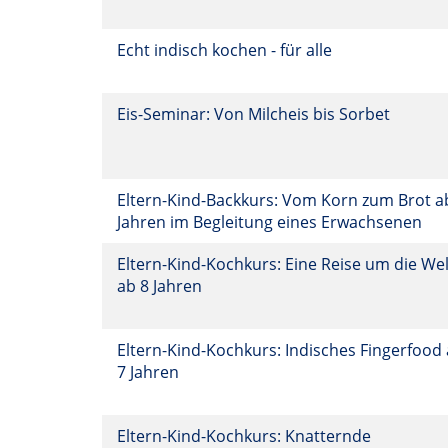
Echt indisch kochen - für alle
Eis-Seminar: Von Milcheis bis Sorbet
Eltern-Kind-Backkurs: Vom Korn zum Brot a
Jahren im Begleitung eines Erwachsenen
Eltern-Kind-Kochkurs: Eine Reise um die Wel
ab 8 Jahren
Eltern-Kind-Kochkurs: Indisches Fingerfood
7 Jahren
Eltern-Kind-Kochkurs: Knatternde