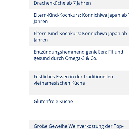
Drachenküche ab 7 Jahren
Eltern-Kind-Kochkurs: Konnichiwa Japan ab 
Jahren
Eltern-Kind-Kochkurs: Konnichiwa Japan ab 
Jahren
Entzündungshemmend genießen: Fit und
gesund durch Omega-3 & Co.
Festliches Essen in der traditionellen
vietnamesischen Küche
Glutenfreie Küche
Große Geweihe Weinverkostung der Top-