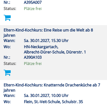
Nr.:
A395A007
Status:
Plätze frei
Eltern-Kind-Kochkurs: Eine Reise um die Welt ab 8
Jahren
Wann:
Sa.
30.01.2027, 15.30 Uhr
Wo:
HN-Neckargartach,
Albrecht-Dürer-Schule, Dürerstr. 1
Nr.:
A390A103
Status:
Plätze frei
Eltern-Kind-Kochkurs: Knatternde Drachenküche ab 7
Jahren
Wann:
Sa.
30.01.2027, 10.00 Uhr
Wo:
Flein, St.-Veit-Schule, Schulstr. 35