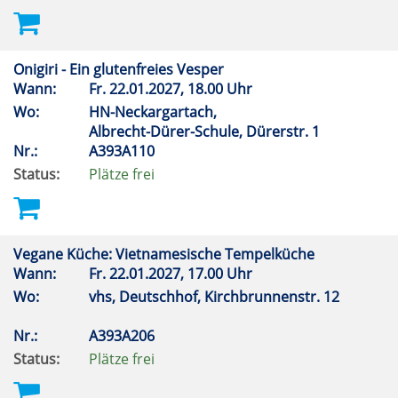
Onigiri - Ein glutenfreies Vesper
Wann:
Fr.
22.01.2027, 18.00 Uhr
Wo:
HN-Neckargartach,
Albrecht-Dürer-Schule, Dürerstr. 1
Nr.:
A393A110
Status:
Plätze frei
Vegane Küche: Vietnamesische Tempelküche
Wann:
Fr.
22.01.2027, 17.00 Uhr
Wo:
vhs, Deutschhof, Kirchbrunnenstr. 12
Nr.:
A393A206
Status:
Plätze frei