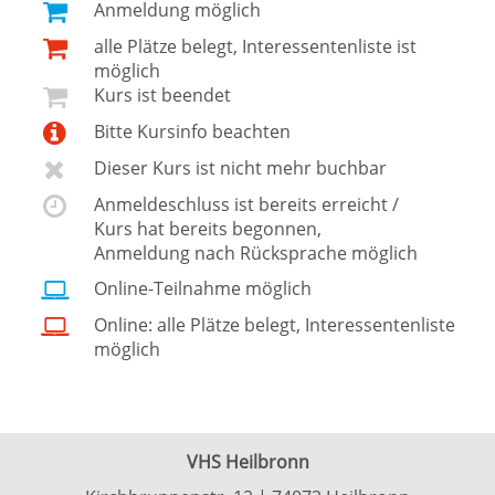
Anmeldung möglich
alle Plätze belegt, Interessentenliste ist
möglich
Kurs ist beendet
Bitte Kursinfo beachten
Dieser Kurs ist nicht mehr buchbar
Anmeldeschluss ist bereits erreicht /
Kurs hat bereits begonnen,
Anmeldung nach Rücksprache möglich
Online-Teilnahme möglich
Online: alle Plätze belegt, Interessentenliste
möglich
VHS Heilbronn