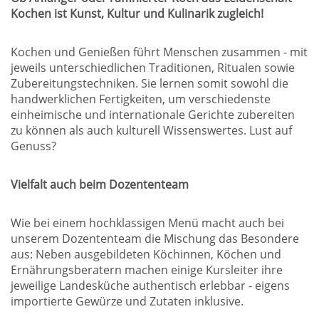
Kochen ist Kunst, Kultur und Kulinarik zugleich!
Kochen und Genießen führt Menschen zusammen - mit
jeweils unterschiedlichen Traditionen, Ritualen sowie
Zubereitungstechniken. Sie lernen somit sowohl die
handwerklichen Fertigkeiten, um verschiedenste
einheimische und internationale Gerichte zubereiten
zu können als auch kulturell Wissenswertes. Lust auf
Genuss?
Vielfalt auch beim Dozententeam
Wie bei einem hochklassigen Menü macht auch bei
unserem Dozententeam die Mischung das Besondere
aus: Neben ausgebildeten Köchinnen, Köchen und
Ernährungsberatern machen einige Kursleiter ihre
jeweilige Landesküche authentisch erlebbar - eigens
importierte Gewürze und Zutaten inklusive.