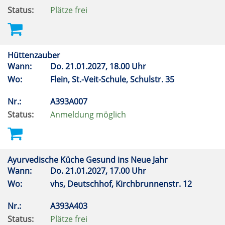
Status:
Plätze frei
Hüttenzauber
Wann:
Do.
21.01.2027, 18.00 Uhr
Wo:
Flein, St.-Veit-Schule, Schulstr. 35
Nr.:
A393A007
Status:
Anmeldung möglich
Ayurvedische Küche Gesund ins Neue Jahr
Wann:
Do.
21.01.2027, 17.00 Uhr
Wo:
vhs, Deutschhof, Kirchbrunnenstr. 12
Nr.:
A393A403
Status:
Plätze frei