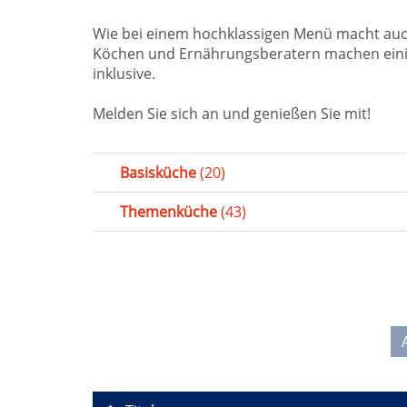
Wie bei einem hochklassigen Menü macht au
Köchen und Ernährungsberatern machen einige
inklusive.
Melden Sie sich an und genießen Sie mit!
Basisküche
(20)
Themenküche
(43)