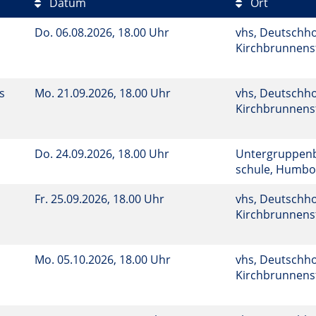
Datum
Ort
Do.
06.08.2026, 18.00 Uhr
vhs, Deutschho
Kirchbrunnenst
s
Mo.
21.09.2026, 18.00 Uhr
vhs, Deutschho
Kirchbrunnenst
Do.
24.09.2026, 18.00 Uhr
Untergruppenba
schule, Humbo
Fr.
25.09.2026, 18.00 Uhr
vhs, Deutschho
Kirchbrunnenst
Mo.
05.10.2026, 18.00 Uhr
vhs, Deutschho
Kirchbrunnenst