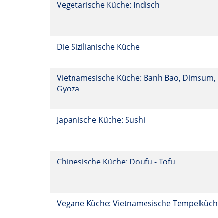
Vegetarische Küche: Indisch
Die Sizilianische Küche
Vietnamesische Küche: Banh Bao, Dimsum,
Gyoza
Japanische Küche: Sushi
Chinesische Küche: Doufu - Tofu
Vegane Küche: Vietnamesische Tempelküc