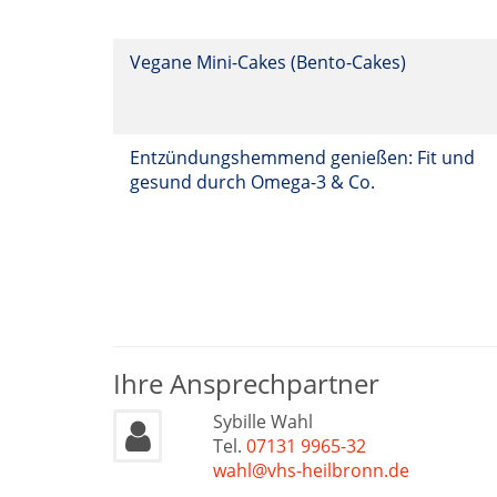
Vegane Mini-Cakes (Bento-Cakes)
Entzündungshemmend genießen: Fit und
gesund durch Omega-3 & Co.
Ihre Ansprechpartner
Sybille Wahl
Tel.
07131 9965-32
wahl@vhs-heilbronn.de