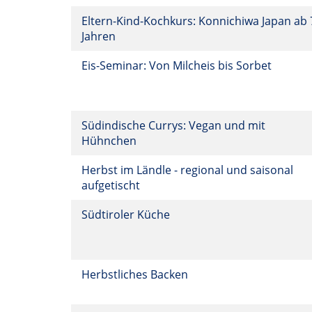
Eltern-Kind-Kochkurs: Konnichiwa Japan ab 
Jahren
Eis-Seminar: Von Milcheis bis Sorbet
Südindische Currys: Vegan und mit
Hühnchen
Herbst im Ländle - regional und saisonal
aufgetischt
Südtiroler Küche
Herbstliches Backen