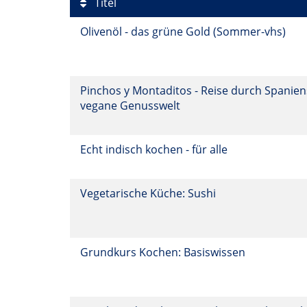
Titel
Olivenöl - das grüne Gold (Sommer-vhs)
Pinchos y Montaditos - Reise durch Spanien
vegane Genusswelt
Echt indisch kochen - für alle
Vegetarische Küche: Sushi
Grundkurs Kochen: Basiswissen