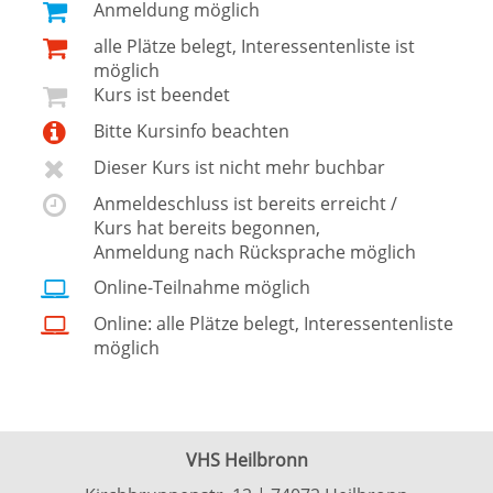
Anmeldung möglich
alle Plätze belegt, Interessentenliste ist
möglich
Kurs ist beendet
Bitte Kursinfo beachten
Dieser Kurs ist nicht mehr buchbar
Anmeldeschluss ist bereits erreicht /
Kurs hat bereits begonnen,
Anmeldung nach Rücksprache möglich
Online-Teilnahme möglich
Online: alle Plätze belegt, Interessentenliste
möglich
VHS Heilbronn