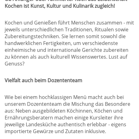
Kochen ist Kunst, Kultur und Kulinarik zugleich!
Kochen und Genießen führt Menschen zusammen - mit
jeweils unterschiedlichen Traditionen, Ritualen sowie
Zubereitungstechniken. Sie lernen somit sowohl die
handwerklichen Fertigkeiten, um verschiedenste
einheimische und internationale Gerichte zubereiten
zu können als auch kulturell Wissenswertes. Lust auf
Genuss?
Vielfalt auch beim Dozententeam
Wie bei einem hochklassigen Menü macht auch bei
unserem Dozententeam die Mischung das Besondere
aus: Neben ausgebildeten Köchinnen, Köchen und
Ernährungsberatern machen einige Kursleiter ihre
jeweilige Landesküche authentisch erlebbar - eigens
importierte Gewürze und Zutaten inklusive.