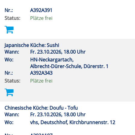
Nr.:
A392A391
Status:
Plätze frei
Japanische Küche: Sushi
Wann:
Fr.
23.10.2026, 18.00 Uhr
Wo:
HN-Neckargartach,
Albrecht-Dürer-Schule, Dürerstr. 1
Nr.:
A392A343
Status:
Plätze frei
Chinesische Küche: Doufu - Tofu
Wann:
Fr.
23.10.2026, 18.00 Uhr
Wo:
vhs, Deutschhof, Kirchbrunnenstr. 12