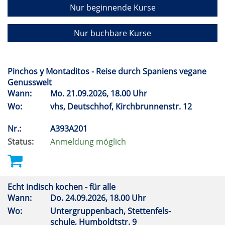
Nur beginnende Kurse
Nur buchbare Kurse
Pinchos y Montaditos - Reise durch Spaniens vegane
Genusswelt
Wann:
Mo.
21.09.2026, 18.00 Uhr
Wo:
vhs, Deutschhof, Kirchbrunnenstr. 12
Nr.:
A393A201
Status:
Anmeldung möglich
Echt indisch kochen - für alle
Wann:
Do.
24.09.2026, 18.00 Uhr
Wo:
Untergruppenbach, Stettenfels-
schule, Humboldtstr. 9