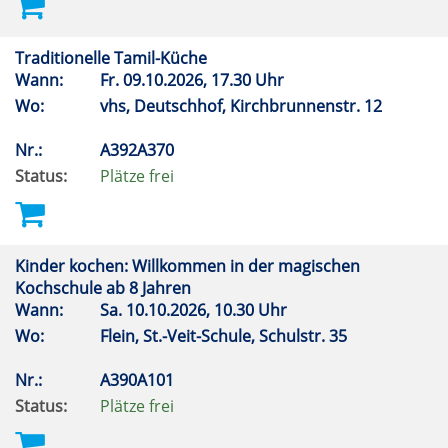
Traditionelle Tamil-Küche
Wann:
Fr.
09.10.2026, 17.30 Uhr
Wo:
vhs, Deutschhof, Kirchbrunnenstr. 12
Nr.:
A392A370
Status:
Plätze frei
Kinder kochen: Willkommen in der magischen
Kochschule ab 8 Jahren
Wann:
Sa.
10.10.2026, 10.30 Uhr
Wo:
Flein, St.-Veit-Schule, Schulstr. 35
Nr.:
A390A101
Status:
Plätze frei