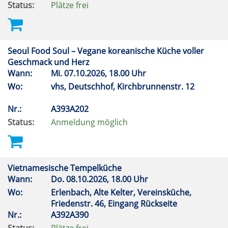
Status:
Plätze frei
Seoul Food Soul – Vegane koreanische Küche voller
Geschmack und Herz
Wann:
Mi.
07.10.2026, 18.00 Uhr
Wo:
vhs, Deutschhof, Kirchbrunnenstr. 12
Nr.:
A393A202
Status:
Anmeldung möglich
Vietnamesische Tempelküche
Wann:
Do.
08.10.2026, 18.00 Uhr
Wo:
Erlenbach, Alte Kelter, Vereinsküche,
Friedenstr. 46, Eingang Rückseite
Nr.:
A392A390