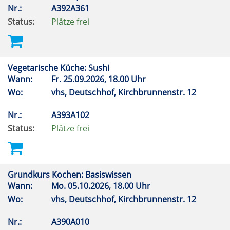
Nr.:
A392A361
Status:
Plätze frei
Vegetarische Küche: Sushi
Wann:
Fr.
25.09.2026, 18.00 Uhr
Wo:
vhs, Deutschhof, Kirchbrunnenstr. 12
Nr.:
A393A102
Status:
Plätze frei
Grundkurs Kochen: Basiswissen
Wann:
Mo.
05.10.2026, 18.00 Uhr
Wo:
vhs, Deutschhof, Kirchbrunnenstr. 12
Nr.:
A390A010