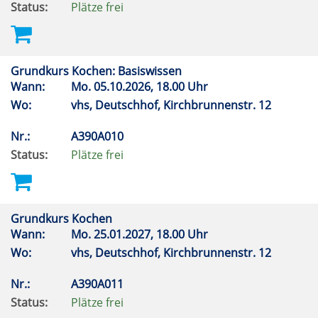
Status:
Plätze frei
Grundkurs Kochen: Basiswissen
Wann:
Mo.
05.10.2026, 18.00 Uhr
Wo:
vhs, Deutschhof, Kirchbrunnenstr. 12
Nr.:
A390A010
Status:
Plätze frei
Grundkurs Kochen
Wann:
Mo.
25.01.2027, 18.00 Uhr
Wo:
vhs, Deutschhof, Kirchbrunnenstr. 12
Nr.:
A390A011
Status:
Plätze frei