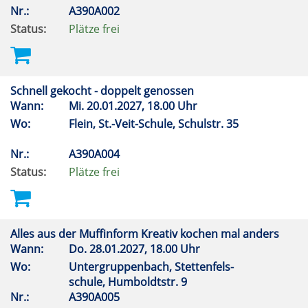
Nr.:
A390A002
Status:
Plätze frei
Schnell gekocht - doppelt genossen
Wann:
Mi.
20.01.2027, 18.00 Uhr
Wo:
Flein, St.-Veit-Schule, Schulstr. 35
Nr.:
A390A004
Status:
Plätze frei
Alles aus der Muffinform Kreativ kochen mal anders
Wann:
Do.
28.01.2027, 18.00 Uhr
Wo:
Untergruppenbach, Stettenfels-
schule, Humboldtstr. 9
Nr.:
A390A005