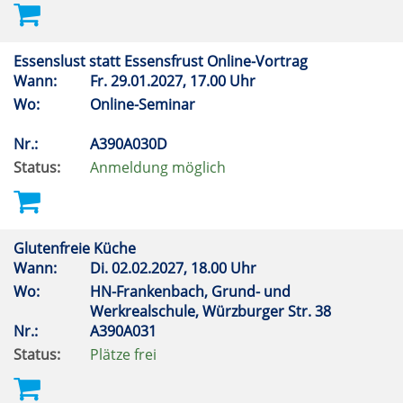
Essenslust statt Essensfrust Online-Vortrag
Wann:
Fr.
29.01.2027, 17.00 Uhr
Wo:
Online-Seminar
Nr.:
A390A030D
Status:
Anmeldung möglich
Glutenfreie Küche
Wann:
Di.
02.02.2027, 18.00 Uhr
Wo:
HN-Frankenbach, Grund- und
Werkrealschule, Würzburger Str. 38
Nr.:
A390A031
Status:
Plätze frei