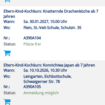
Eltern-Kind-Kochkurs: Knatternde Drachenküche ab 7
Jahren
Wann:
Sa.
30.01.2027, 10.00 Uhr
Wo:
Flein, St.-Veit-Schule, Schulstr. 35
Nr.:
A390A104
Status:
Plätze frei
Eltern-Kind-Kochkurs: Konnichiwa Japan ab 7 Jahren
Wann:
Sa.
10.10.2026, 10.30 Uhr
Wo:
Leingarten, Eichbottschule,
Schwaigerner Str. 78
Nr.:
A390A105
Status:
Anmeldung möglich