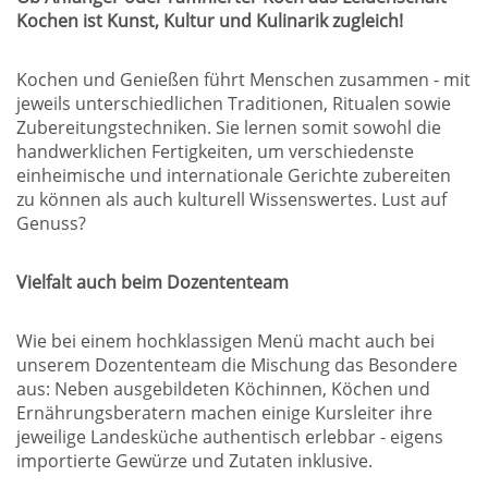
Kochen ist Kunst, Kultur und Kulinarik zugleich!
Kochen und Genießen führt Menschen zusammen - mit
jeweils unterschiedlichen Traditionen, Ritualen sowie
Zubereitungstechniken. Sie lernen somit sowohl die
handwerklichen Fertigkeiten, um verschiedenste
einheimische und internationale Gerichte zubereiten
zu können als auch kulturell Wissenswertes. Lust auf
Genuss?
Vielfalt auch beim Dozententeam
Wie bei einem hochklassigen Menü macht auch bei
unserem Dozententeam die Mischung das Besondere
aus: Neben ausgebildeten Köchinnen, Köchen und
Ernährungsberatern machen einige Kursleiter ihre
jeweilige Landesküche authentisch erlebbar - eigens
importierte Gewürze und Zutaten inklusive.