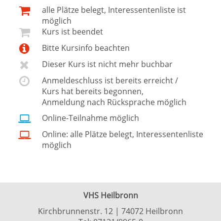
alle Plätze belegt, Interessentenliste ist
möglich
Kurs ist beendet
Bitte Kursinfo beachten
Dieser Kurs ist nicht mehr buchbar
Anmeldeschluss ist bereits erreicht /
Kurs hat bereits begonnen,
Anmeldung nach Rücksprache möglich
Online-Teilnahme möglich
Online: alle Plätze belegt, Interessentenliste
möglich
VHS Heilbronn
Kirchbrunnenstr. 12 | 74072 Heilbronn