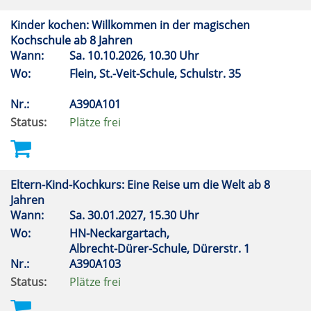
Kinder kochen: Willkommen in der magischen
Kochschule ab 8 Jahren
Wann:
Sa.
10.10.2026, 10.30 Uhr
Wo:
Flein, St.-Veit-Schule, Schulstr. 35
Nr.:
A390A101
Status:
Plätze frei
Eltern-Kind-Kochkurs: Eine Reise um die Welt ab 8
Jahren
Wann:
Sa.
30.01.2027, 15.30 Uhr
Wo:
HN-Neckargartach,
Albrecht-Dürer-Schule, Dürerstr. 1
Nr.:
A390A103
Status:
Plätze frei