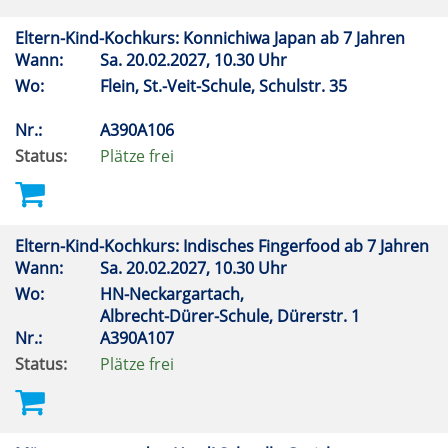
Eltern-Kind-Kochkurs: Konnichiwa Japan ab 7 Jahren
Wann:
Sa.
20.02.2027, 10.30 Uhr
Wo:
Flein, St.-Veit-Schule, Schulstr. 35
Nr.:
A390A106
Status:
Plätze frei
Eltern-Kind-Kochkurs: Indisches Fingerfood ab 7 Jahren
Wann:
Sa.
20.02.2027, 10.30 Uhr
Wo:
HN-Neckargartach,
Albrecht-Dürer-Schule, Dürerstr. 1
Nr.:
A390A107
Status:
Plätze frei