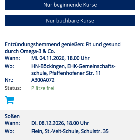
Nur beginnende Kurse
Nur buchbare Kurse
Entzündungshemmend genießen: Fit und gesund
durch Omega-3 & Co.
Wann:
Mi.
04.11.2026, 18.00 Uhr
Wo:
HN-Böckingen, EHK-Gemeinschafts-
schule, Pfaffenhofener Str. 11
Nr.:
A300A072
Status:
Plätze frei
Soßen
Wann:
Di.
08.12.2026, 18.00 Uhr
Wo:
Flein, St.-Veit-Schule, Schulstr. 35