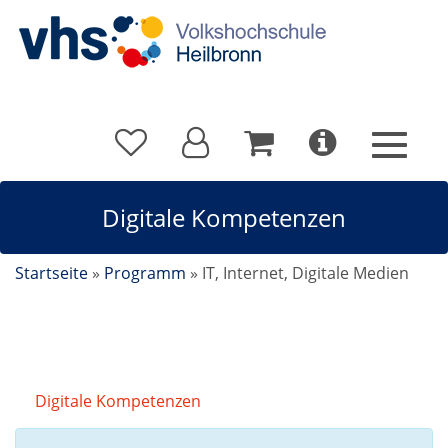
Digitale Kompetenzen
Startseite
»
Programm
»
IT, Internet, Digitale Medien
Digitale Kompetenzen
Kursdetails