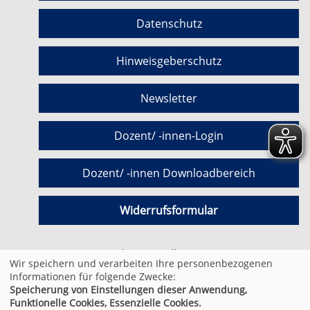
Datenschutz
Hinweisgeberschutz
Newsletter
Dozent/ -innen-Login
Dozent/ -innen Downloadbereich
Widerrufsformular
Cookie Einstellungen
Wir speichern und verarbeiten Ihre personenbezogenen
Informationen für folgende Zwecke:
Speicherung von Einstellungen dieser Anwendung,
© 2026 Kufer Software GmbH
Funktionelle Cookies, Essenzielle Cookies.