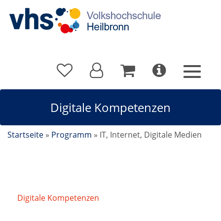
Digitale Kompetenzen
Startseite
»
Programm
»
IT, Internet, Digitale Medien
Digitale Kompetenzen
/
Excel - Grundlagen