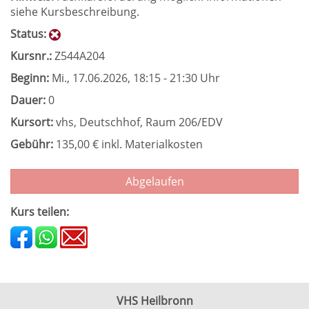
siehe Kursbeschreibung.
Status:
Kursnr.:
Z544A204
Beginn:
Mi.
, 17.06.2026, 18:15 - 21:30 Uhr
Dauer:
0
Kursort:
vhs, Deutschhof, Raum 206/EDV
Gebühr:
135,00 € inkl. Materialkosten
Abgelaufen
Kurs teilen:
VHS Heilbronn