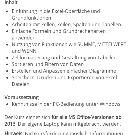
Inhalt
Einführung in die Excel-Oberfläche und
Grundfunktionen
Arbeiten mit Zellen, Zeilen, Spalten und Tabellen
Einfache Formeln und Grundrechenarten
anwenden
Nutzung von Funktionen wie SUMME, MITTELWERT
und WENN
Zellformatierung und Gestaltung von Tabellen
Sortieren und Filtern von Daten
Erstellen und Anpassen einfacher Diagramme
Speichern, Drucken und Exportieren von Excel-
Dateien
Voraussetzung
Kenntnisse in der PC-Bedienung unter Windows
Der Kurs eignet sich
für alle MS Office-Versionen ab
2013
. Der eigene Laptop kann mitgebracht werden.
Hinweis:
Fachkursförderung möglich. Informationen