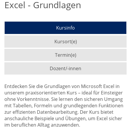
Excel - Grundlagen
Kursinfo
Kursort(e)
Termin(e)
Dozent/-innen
Entdecken Sie die Grundlagen von Microsoft Excel in
unserem praxisorientierten Kurs – ideal für Einsteiger
ohne Vorkenntnisse. Sie lernen den sicheren Umgang
mit Tabellen, Formeln und grundlegenden Funktionen
zur effizienten Datenbearbeitung. Der Kurs bietet
anschauliche Beispiele und Übungen, um Excel sicher
im beruflichen Alltag anzuwenden.