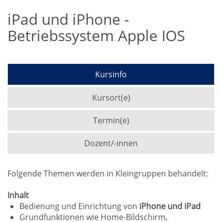
iPad und iPhone -
Betriebssystem Apple IOS
Kursinfo
Kursort(e)
Termin(e)
Dozent/-innen
Folgende Themen werden in Kleingruppen behandelt:
Inhalt
Bedienung und Einrichtung von
iPhone und iPad
Grundfunktionen wie Home-Bildschirm,