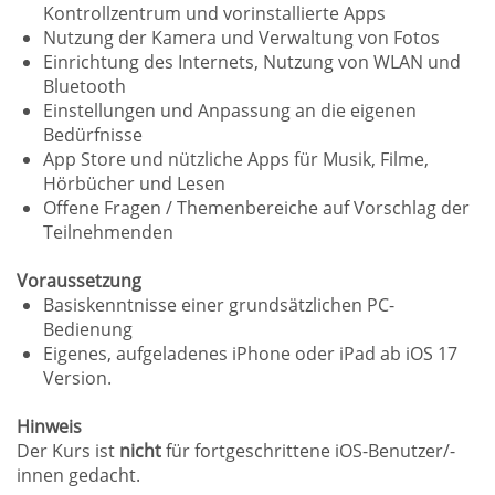
Kontrollzentrum und vorinstallierte Apps
Nutzung der Kamera und Verwaltung von Fotos
Einrichtung des Internets, Nutzung von WLAN und
Bluetooth
Einstellungen und Anpassung an die eigenen
Bedürfnisse
App Store und nützliche Apps für Musik, Filme,
Hörbücher und Lesen
Offene Fragen / Themenbereiche auf Vorschlag der
Teilnehmenden
Voraussetzung
Basiskenntnisse einer grundsätzlichen PC-
Bedienung
Eigenes, aufgeladenes iPhone oder iPad ab iOS 17
Version.
Hinweis
Der Kurs ist
nicht
für fortgeschrittene iOS-Benutzer/-
innen gedacht.