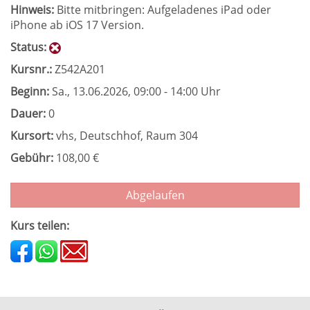
Hinweis:
Bitte mitbringen: Aufgeladenes iPad oder
iPhone ab iOS 17 Version.
Status:
Kursnr.:
Z542A201
Beginn:
Sa.
, 13.06.2026, 09:00 - 14:00 Uhr
Dauer:
0
Kursort:
vhs, Deutschhof, Raum 304
Gebühr:
108,00 €
Abgelaufen
Kurs teilen: