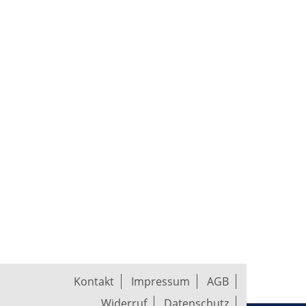
Kontakt
Impressum
AGB
Widerruf
Datenschutz