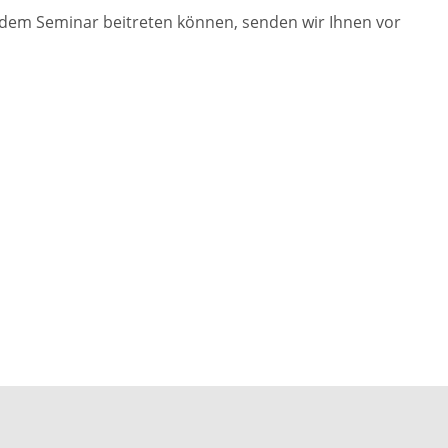
 dem Seminar beitreten können, senden wir Ihnen vor