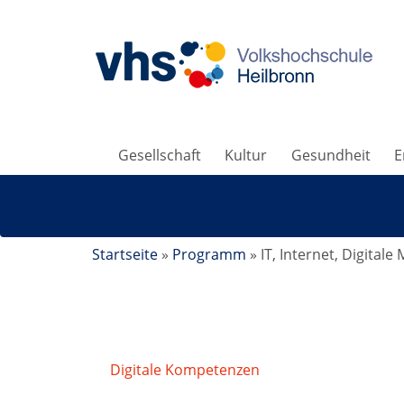
Gesellschaft
Kultur
Gesundheit
E
Startseite
»
Programm
»
IT, Internet, Digitale
Digitale Kompetenzen
/
Computerschreiben