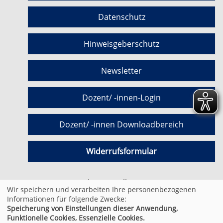
Datenschutz
Hinweisgeberschutz
Newsletter
Dozent/ -innen-Login
Dozent/ -innen Downloadbereich
Widerrufsformular
Cookie Einstellungen
Wir speichern und verarbeiten Ihre personenbezogenen
Informationen für folgende Zwecke:
Speicherung von Einstellungen dieser Anwendung,
© 2026 Kufer Software GmbH
Funktionelle Cookies, Essenzielle Cookies.