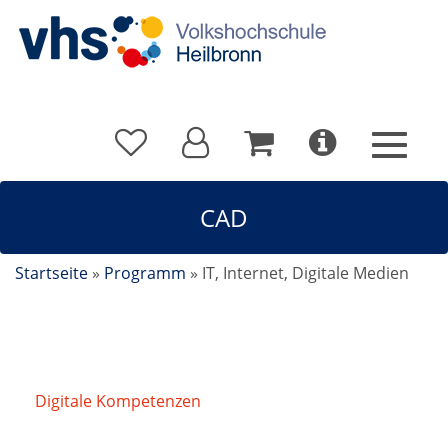
CAD
Startseite
»
Programm
»
IT, Internet, Digitale Medien
Digitale Kompetenzen
/
CAD