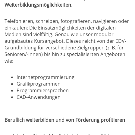
Weiterbildungsmöglichkeiten.
Telefonieren, schreiben, fotografieren, navigieren oder
einkaufen: Die Einsatzmöglichkeiten der digitalen
Medien sind vielfältig. Genau wie unser modular
aufgebautes Kursangebot. Dieses reicht von der EDV-
Grundbildung für verschiedene Zielgruppen (z. B. für
Senioren/-innen) bis hin zu spezialisierten Angeboten
wie:
Internetprogrammierung
Grafikprogrammen
Programmiersprachen
CAD-Anwendungen
Beruflich weiterbilden und von Förderung profitieren