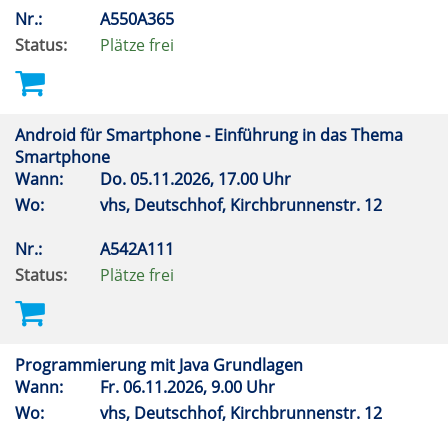
Nr.:
A550A365
Status:
Plätze frei
Android für Smartphone - Einführung in das Thema
Smartphone
Wann:
Do.
05.11.2026, 17.00 Uhr
Wo:
vhs, Deutschhof, Kirchbrunnenstr. 12
Nr.:
A542A111
Status:
Plätze frei
Programmierung mit Java Grundlagen
Wann:
Fr.
06.11.2026, 9.00 Uhr
Wo:
vhs, Deutschhof, Kirchbrunnenstr. 12