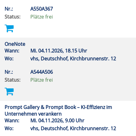
Nr.:
A550A367
Status:
Plätze frei
OneNote
Wann:
Mi.
04.11.2026, 18.15 Uhr
Wo:
vhs, Deutschhof, Kirchbrunnenstr. 12
Nr.:
A544A506
Status:
Plätze frei
Prompt Gallery & Prompt Book – KI-Effizienz im
Unternehmen verankern
Wann:
Mi.
04.11.2026, 9.00 Uhr
Wo:
vhs, Deutschhof, Kirchbrunnenstr. 12