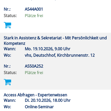
Nr.:
A544A001
Status:
Plätze frei
Stark in Assistenz & Sekretariat - Mit Persönlichkeit und
Kompetenz
Wann:
Mo.
19.10.2026, 9.00 Uhr
Wo:
vhs, Deutschhof, Kirchbrunnenstr. 12
Nr.:
A550A252
Status:
Plätze frei
Access Abfragen - Expertenwissen
Wann:
Di.
20.10.2026, 18.00 Uhr
Wo:
Online-Seminar