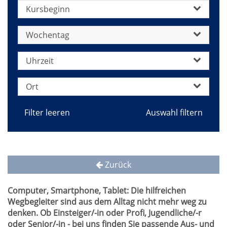
Kursbeginn
Wochentag
Uhrzeit
Ort
Filter leeren
Zurück
Computer, Smartphone, Tablet: Die hilfreichen
Wegbegleiter sind aus dem Alltag nicht mehr weg zu
denken. Ob Einsteiger/-in oder Profi, Jugendliche/-r
oder Senior/-in - bei uns finden Sie passende Aus- und