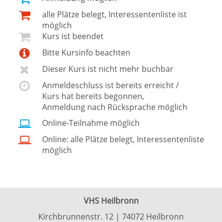
alle Plätze belegt, Interessentenliste ist
möglich
Kurs ist beendet
Bitte Kursinfo beachten
Dieser Kurs ist nicht mehr buchbar
Anmeldeschluss ist bereits erreicht /
Kurs hat bereits begonnen,
Anmeldung nach Rücksprache möglich
Online-Teilnahme möglich
Online: alle Plätze belegt, Interessentenliste
möglich
VHS Heilbronn
Kirchbrunnenstr. 12 | 74072 Heilbronn