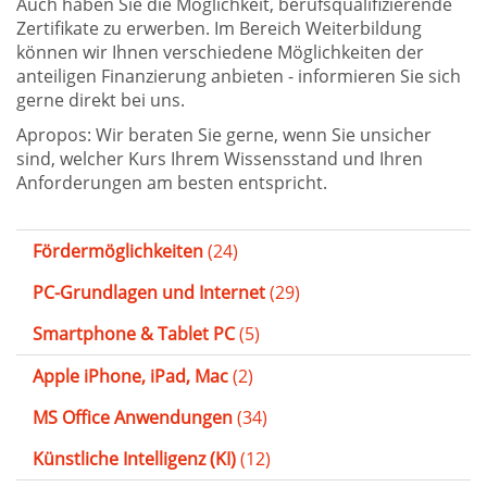
Auch haben Sie die Möglichkeit, berufsqualifizierende
Zertifikate zu erwerben. Im Bereich Weiterbildung
können wir Ihnen verschiedene Möglichkeiten der
anteiligen Finanzierung anbieten - informieren Sie sich
gerne direkt bei uns.
Apropos: Wir beraten Sie gerne, wenn Sie unsicher
sind, welcher Kurs Ihrem Wissensstand und Ihren
Anforderungen am besten entspricht.
Fördermöglichkeiten
(24)
PC-Grundlagen und Internet
(29)
Smartphone & Tablet PC
(5)
Apple iPhone, iPad, Mac
(2)
MS Office Anwendungen
(34)
Künstliche Intelligenz (KI)
(12)