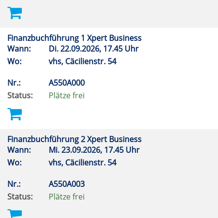
Finanzbuchführung 1 Xpert Business
Wann:
Di.
22.09.2026, 17.45 Uhr
Wo:
vhs, Cäcilienstr. 54
Nr.:
A550A000
Status:
Plätze frei
Finanzbuchführung 2 Xpert Business
Wann:
Mi.
23.09.2026, 17.45 Uhr
Wo:
vhs, Cäcilienstr. 54
Nr.:
A550A003
Status:
Plätze frei