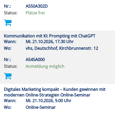
Nr.:
A550A302D
Status:
Plätze frei
Kommunikation mit KI: Prompting mit ChatGPT
Wann:
Mi.
21.10.2026, 17.30 Uhr
Wo:
vhs, Deutschhof, Kirchbrunnenstr. 12
Nr.:
A545A000
Status:
Anmeldung möglich
Digitales Marketing kompakt – Kunden gewinnen mit
modernen Online-Strategien Online-Seminar
Wann:
Mi.
21.10.2026, 9.00 Uhr
Wo:
Online-Seminar