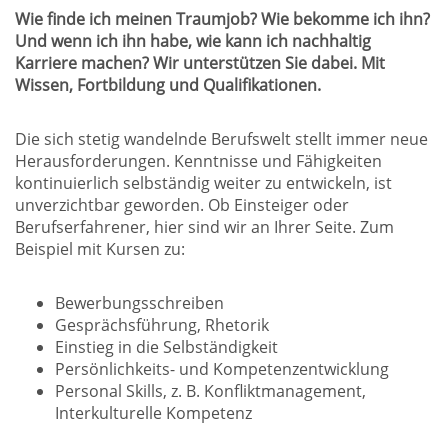
Wie finde ich meinen Traumjob? Wie bekomme ich ihn?
Und wenn ich ihn habe, wie kann ich nachhaltig
Karriere machen? Wir unterstützen Sie dabei. Mit
Wissen, Fortbildung und Qualifikationen.
Die sich stetig wandelnde Berufswelt stellt immer neue
Herausforderungen. Kenntnisse und Fähigkeiten
kontinuierlich selbständig weiter zu entwickeln, ist
unverzichtbar geworden. Ob Einsteiger oder
Berufserfahrener, hier sind wir an Ihrer Seite. Zum
Beispiel mit Kursen zu:
Bewerbungsschreiben
Gesprächsführung, Rhetorik
Einstieg in die Selbständigkeit
Persönlichkeits- und Kompetenzentwicklung
Personal Skills, z. B. Konfliktmanagement,
Interkulturelle Kompetenz