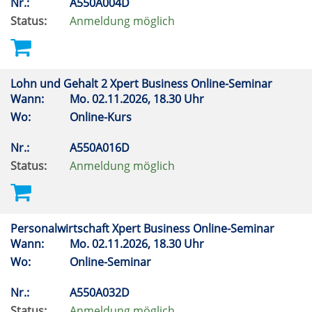
Nr.:
A550A004D
Status:
Anmeldung möglich
Lohn und Gehalt 2 Xpert Business Online-Seminar
Wann:
Mo.
02.11.2026, 18.30 Uhr
Wo:
Online-Kurs
Nr.:
A550A016D
Status:
Anmeldung möglich
Personalwirtschaft Xpert Business Online-Seminar
Wann:
Mo.
02.11.2026, 18.30 Uhr
Wo:
Online-Seminar
Nr.:
A550A032D
Status:
Anmeldung möglich