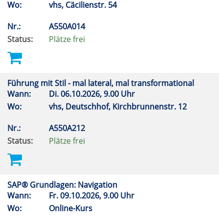
Wo:
vhs, Cäcilienstr. 54
Nr.:
A550A014
Status:
Plätze frei
Führung mit Stil - mal lateral, mal transformational
Wann:
Di.
06.10.2026, 9.00 Uhr
Wo:
vhs, Deutschhof, Kirchbrunnenstr. 12
Nr.:
A550A212
Status:
Plätze frei
SAP® Grundlagen: Navigation
Wann:
Fr.
09.10.2026, 9.00 Uhr
Wo:
Online-Kurs