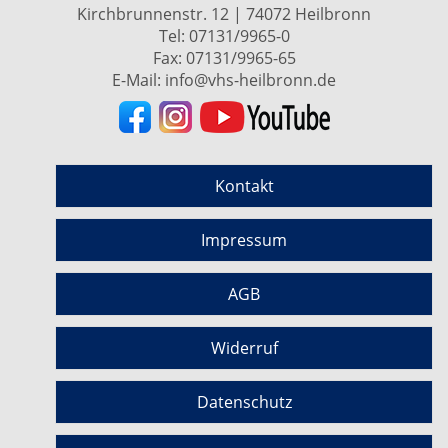
Kirchbrunnenstr. 12 | 74072 Heilbronn
Tel:
07131/9965-0
Fax: 07131/9965-65
E-Mail:
info@vhs-heilbronn.de
Kontakt
Impressum
AGB
Widerruf
Datenschutz