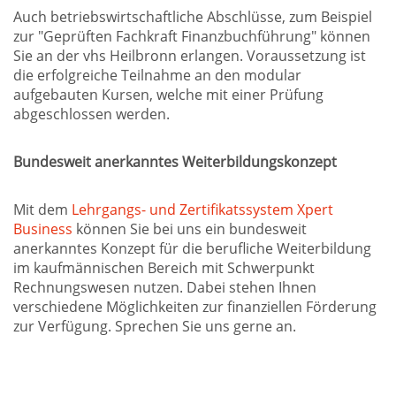
Auch betriebswirtschaftliche Abschlüsse, zum Beispiel
zur "Geprüften Fachkraft Finanzbuchführung" können
Sie an der vhs Heilbronn erlangen. Voraussetzung ist
die erfolgreiche Teilnahme an den modular
aufgebauten Kursen, welche mit einer Prüfung
abgeschlossen werden.
Bundesweit anerkanntes Weiterbildungskonzept
Mit dem
Lehrgangs- und Zertifikatssystem Xpert
Business
können Sie bei uns ein bundesweit
anerkanntes Konzept für die berufliche Weiterbildung
im kaufmännischen Bereich mit Schwerpunkt
Rechnungswesen nutzen. Dabei stehen Ihnen
verschiedene Möglichkeiten zur finanziellen Förderung
zur Verfügung. Sprechen Sie uns gerne an.