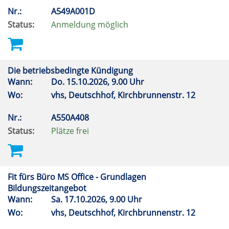
Nr.:
A549A001D
Status:
Anmeldung möglich
Die betriebsbedingte Kündigung
Wann:
Do.
15.10.2026, 9.00 Uhr
Wo:
vhs, Deutschhof, Kirchbrunnenstr. 12
Nr.:
A550A408
Status:
Plätze frei
Fit fürs Büro MS Office - Grundlagen
Bildungszeitangebot
Wann:
Sa.
17.10.2026, 9.00 Uhr
Wo:
vhs, Deutschhof, Kirchbrunnenstr. 12