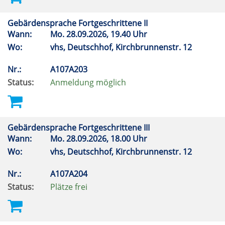
Gebärdensprache Fortgeschrittene II
Wann:
Mo.
28.09.2026, 19.40 Uhr
Wo:
vhs, Deutschhof, Kirchbrunnenstr. 12
Nr.:
A107A203
Status:
Anmeldung möglich
Gebärdensprache Fortgeschrittene III
Wann:
Mo.
28.09.2026, 18.00 Uhr
Wo:
vhs, Deutschhof, Kirchbrunnenstr. 12
Nr.:
A107A204
Status:
Plätze frei