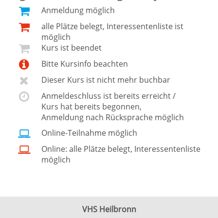
Anmeldung möglich
alle Plätze belegt, Interessentenliste ist
möglich
Kurs ist beendet
Bitte Kursinfo beachten
Dieser Kurs ist nicht mehr buchbar
Anmeldeschluss ist bereits erreicht /
Kurs hat bereits begonnen,
Anmeldung nach Rücksprache möglich
Online-Teilnahme möglich
Online: alle Plätze belegt, Interessentenliste
möglich
VHS Heilbronn