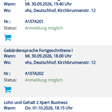
Wann:
Mi.
30.09.2026, 19.40 Uhr
Wo:
vhs, Deutschhof, Kirchbrunnenstr. 12
Nr.:
A107A201
Status:
Anmeldung möglich
Gebärdensprache Fortgeschrittene I
Wann:
Mi.
30.09.2026, 18.00 Uhr
Wo:
vhs, Deutschhof, Kirchbrunnenstr. 12
Nr.:
A107A202
Status:
Anmeldung möglich
Lohn und Gehalt 2 Xpert Business
Wann:
Do.
01.10.2026, 18.15 Uhr