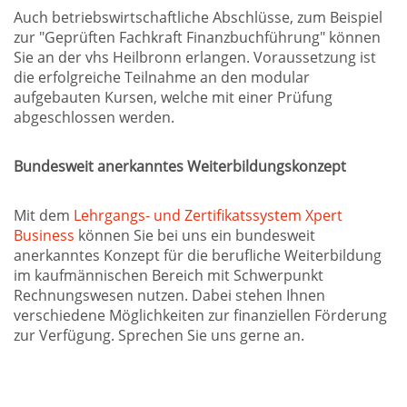
Auch betriebswirtschaftliche Abschlüsse, zum Beispiel
zur "Geprüften Fachkraft Finanzbuchführung" können
Sie an der vhs Heilbronn erlangen. Voraussetzung ist
die erfolgreiche Teilnahme an den modular
aufgebauten Kursen, welche mit einer Prüfung
abgeschlossen werden.
Bundesweit anerkanntes Weiterbildungskonzept
Mit dem
Lehrgangs- und Zertifikatssystem Xpert
Business
können Sie bei uns ein bundesweit
anerkanntes Konzept für die berufliche Weiterbildung
im kaufmännischen Bereich mit Schwerpunkt
Rechnungswesen nutzen. Dabei stehen Ihnen
verschiedene Möglichkeiten zur finanziellen Förderung
zur Verfügung. Sprechen Sie uns gerne an.