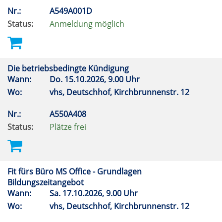
Nr.:
A549A001D
Status:
Anmeldung möglich
Die betriebsbedingte Kündigung
Wann:
Do.
15.10.2026, 9.00 Uhr
Wo:
vhs, Deutschhof, Kirchbrunnenstr. 12
Nr.:
A550A408
Status:
Plätze frei
Fit fürs Büro MS Office - Grundlagen
Bildungszeitangebot
Wann:
Sa.
17.10.2026, 9.00 Uhr
Wo:
vhs, Deutschhof, Kirchbrunnenstr. 12