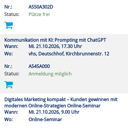
Nr.:
A550A302D
Status:
Plätze frei
Kommunikation mit KI: Prompting mit ChatGPT
Wann:
Mi.
21.10.2026, 17.30 Uhr
Wo:
vhs, Deutschhof, Kirchbrunnenstr. 12
Nr.:
A545A000
Status:
Anmeldung möglich
Digitales Marketing kompakt – Kunden gewinnen mit
modernen Online-Strategien Online-Seminar
Wann:
Mi.
21.10.2026, 9.00 Uhr
Wo:
Online-Seminar