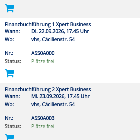
Finanzbuchführung 1 Xpert Business
Wann:
Di.
22.09.2026, 17.45 Uhr
Wo:
vhs, Cäcilienstr. 54
Nr.:
A550A000
Status:
Plätze frei
Finanzbuchführung 2 Xpert Business
Wann:
Mi.
23.09.2026, 17.45 Uhr
Wo:
vhs, Cäcilienstr. 54
Nr.:
A550A003
Status:
Plätze frei