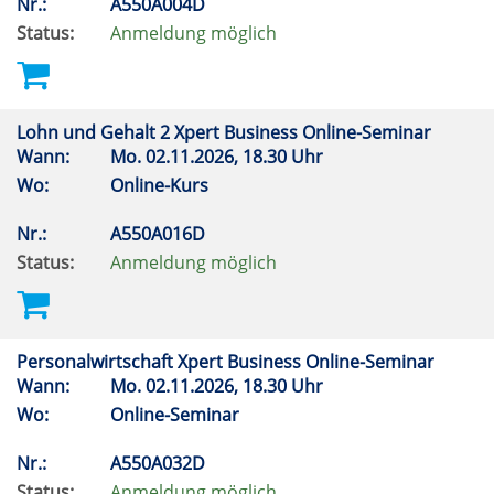
Nr.:
A550A004D
Status:
Anmeldung möglich
Lohn und Gehalt 2 Xpert Business Online-Seminar
Wann:
Mo.
02.11.2026, 18.30 Uhr
Wo:
Online-Kurs
Nr.:
A550A016D
Status:
Anmeldung möglich
Personalwirtschaft Xpert Business Online-Seminar
Wann:
Mo.
02.11.2026, 18.30 Uhr
Wo:
Online-Seminar
Nr.:
A550A032D
Status:
Anmeldung möglich