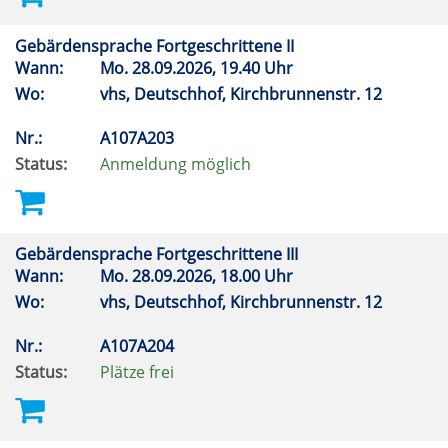
Gebärdensprache Fortgeschrittene II
Wann:
Mo.
28.09.2026, 19.40 Uhr
Wo:
vhs, Deutschhof, Kirchbrunnenstr. 12
Nr.:
A107A203
Status:
Anmeldung möglich
Gebärdensprache Fortgeschrittene III
Wann:
Mo.
28.09.2026, 18.00 Uhr
Wo:
vhs, Deutschhof, Kirchbrunnenstr. 12
Nr.:
A107A204
Status:
Plätze frei