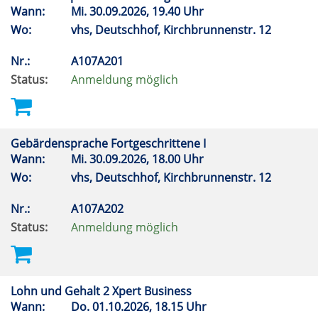
Wann:
Mi.
30.09.2026, 19.40 Uhr
Wo:
vhs, Deutschhof, Kirchbrunnenstr. 12
Nr.:
A107A201
Status:
Anmeldung möglich
Gebärdensprache Fortgeschrittene I
Wann:
Mi.
30.09.2026, 18.00 Uhr
Wo:
vhs, Deutschhof, Kirchbrunnenstr. 12
Nr.:
A107A202
Status:
Anmeldung möglich
Lohn und Gehalt 2 Xpert Business
Wann:
Do.
01.10.2026, 18.15 Uhr