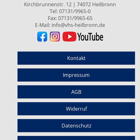
Kirchbrunnenstr. 12 | 74072 Heilbronn
Tel:
07131/9965-0
Fax: 07131/9965-65
E-Mail:
info@vhs-heilbronn.de
Kontakt
Impressum
AGB
Widerruf
Datenschutz