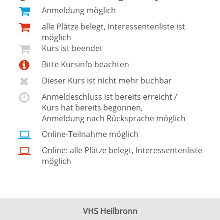
Anmeldung möglich
alle Plätze belegt, Interessentenliste ist
möglich
Kurs ist beendet
Bitte Kursinfo beachten
Dieser Kurs ist nicht mehr buchbar
Anmeldeschluss ist bereits erreicht /
Kurs hat bereits begonnen,
Anmeldung nach Rücksprache möglich
Online-Teilnahme möglich
Online: alle Plätze belegt, Interessentenliste
möglich
VHS Heilbronn