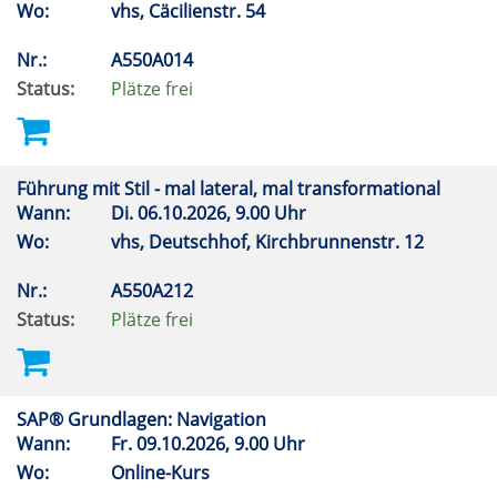
Wo:
vhs, Cäcilienstr. 54
Nr.:
A550A014
Status:
Plätze frei
Führung mit Stil - mal lateral, mal transformational
Wann:
Di.
06.10.2026, 9.00 Uhr
Wo:
vhs, Deutschhof, Kirchbrunnenstr. 12
Nr.:
A550A212
Status:
Plätze frei
SAP® Grundlagen: Navigation
Wann:
Fr.
09.10.2026, 9.00 Uhr
Wo:
Online-Kurs