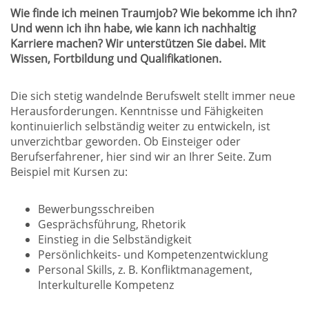
Wie finde ich meinen Traumjob? Wie bekomme ich ihn?
Und wenn ich ihn habe, wie kann ich nachhaltig
Karriere machen? Wir unterstützen Sie dabei. Mit
Wissen, Fortbildung und Qualifikationen.
Die sich stetig wandelnde Berufswelt stellt immer neue
Herausforderungen. Kenntnisse und Fähigkeiten
kontinuierlich selbständig weiter zu entwickeln, ist
unverzichtbar geworden. Ob Einsteiger oder
Berufserfahrener, hier sind wir an Ihrer Seite. Zum
Beispiel mit Kursen zu:
Bewerbungsschreiben
Gesprächsführung, Rhetorik
Einstieg in die Selbständigkeit
Persönlichkeits- und Kompetenzentwicklung
Personal Skills, z. B. Konfliktmanagement,
Interkulturelle Kompetenz