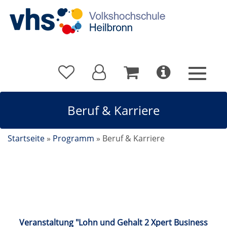
Beruf & Karriere
Startseite
»
Programm
»
Beruf & Karriere
Beruf & Karriere
Veranstaltung "Lohn und Gehalt 2 Xpert Business