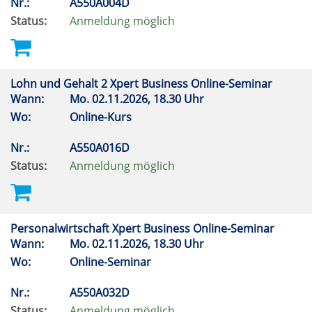
Nr.:
A550A004D
Status:
Anmeldung möglich
Lohn und Gehalt 2 Xpert Business Online-Seminar
Wann:
Mo.
02.11.2026, 18.30 Uhr
Wo:
Online-Kurs
Nr.:
A550A016D
Status:
Anmeldung möglich
Personalwirtschaft Xpert Business Online-Seminar
Wann:
Mo.
02.11.2026, 18.30 Uhr
Wo:
Online-Seminar
Nr.:
A550A032D
Status:
Anmeldung möglich