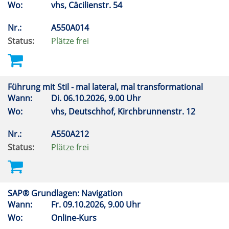
Wo:
vhs, Cäcilienstr. 54
Nr.:
A550A014
Status:
Plätze frei
Führung mit Stil - mal lateral, mal transformational
Wann:
Di.
06.10.2026, 9.00 Uhr
Wo:
vhs, Deutschhof, Kirchbrunnenstr. 12
Nr.:
A550A212
Status:
Plätze frei
SAP® Grundlagen: Navigation
Wann:
Fr.
09.10.2026, 9.00 Uhr
Wo:
Online-Kurs