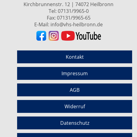
Kirchbrunnenstr. 12 | 74072 Heilbronn
Tel:
07131/9965-0
Fax: 07131/9965-65
E-Mail:
info@vhs-heilbronn.de
Kontakt
Impressum
AGB
Widerruf
Datenschutz