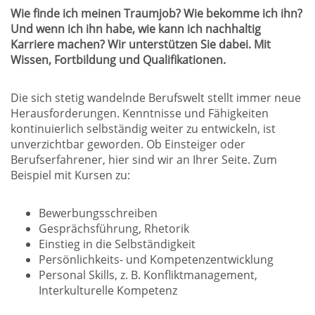
Wie finde ich meinen Traumjob? Wie bekomme ich ihn?
Und wenn ich ihn habe, wie kann ich nachhaltig
Karriere machen? Wir unterstützen Sie dabei. Mit
Wissen, Fortbildung und Qualifikationen.
Die sich stetig wandelnde Berufswelt stellt immer neue
Herausforderungen. Kenntnisse und Fähigkeiten
kontinuierlich selbständig weiter zu entwickeln, ist
unverzichtbar geworden. Ob Einsteiger oder
Berufserfahrener, hier sind wir an Ihrer Seite. Zum
Beispiel mit Kursen zu:
Bewerbungsschreiben
Gesprächsführung, Rhetorik
Einstieg in die Selbständigkeit
Persönlichkeits- und Kompetenzentwicklung
Personal Skills, z. B. Konfliktmanagement,
Interkulturelle Kompetenz