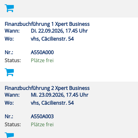
Finanzbuchführung 1 Xpert Business
Wann:
Di.
22.09.2026, 17.45 Uhr
Wo:
vhs, Cäcilienstr. 54
Nr.:
A550A000
Status:
Plätze frei
Finanzbuchführung 2 Xpert Business
Wann:
Mi.
23.09.2026, 17.45 Uhr
Wo:
vhs, Cäcilienstr. 54
Nr.:
A550A003
Status:
Plätze frei