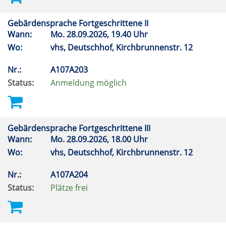
Gebärdensprache Fortgeschrittene II
Wann:
Mo.
28.09.2026, 19.40 Uhr
Wo:
vhs, Deutschhof, Kirchbrunnenstr. 12
Nr.:
A107A203
Status:
Anmeldung möglich
Gebärdensprache Fortgeschrittene III
Wann:
Mo.
28.09.2026, 18.00 Uhr
Wo:
vhs, Deutschhof, Kirchbrunnenstr. 12
Nr.:
A107A204
Status:
Plätze frei