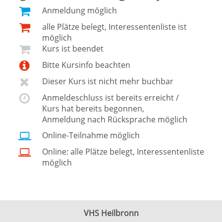
Anmeldung möglich
alle Plätze belegt, Interessentenliste ist
möglich
Kurs ist beendet
Bitte Kursinfo beachten
Dieser Kurs ist nicht mehr buchbar
Anmeldeschluss ist bereits erreicht /
Kurs hat bereits begonnen,
Anmeldung nach Rücksprache möglich
Online-Teilnahme möglich
Online: alle Plätze belegt, Interessentenliste
möglich
VHS Heilbronn