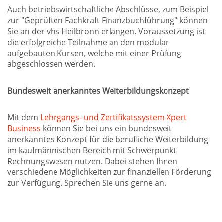
Auch betriebswirtschaftliche Abschlüsse, zum Beispiel
zur "Geprüften Fachkraft Finanzbuchführung" können
Sie an der vhs Heilbronn erlangen. Voraussetzung ist
die erfolgreiche Teilnahme an den modular
aufgebauten Kursen, welche mit einer Prüfung
abgeschlossen werden.
Bundesweit anerkanntes Weiterbildungskonzept
Mit dem
Lehrgangs- und Zertifikatssystem Xpert
Business
können Sie bei uns ein bundesweit
anerkanntes Konzept für die berufliche Weiterbildung
im kaufmännischen Bereich mit Schwerpunkt
Rechnungswesen nutzen. Dabei stehen Ihnen
verschiedene Möglichkeiten zur finanziellen Förderung
zur Verfügung. Sprechen Sie uns gerne an.