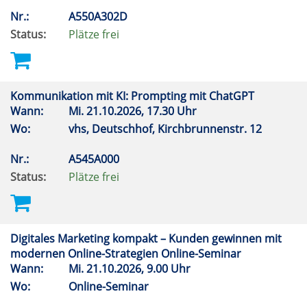
Nr.:
A550A302D
Status:
Plätze frei
Kommunikation mit KI: Prompting mit ChatGPT
Wann:
Mi.
21.10.2026, 17.30 Uhr
Wo:
vhs, Deutschhof, Kirchbrunnenstr. 12
Nr.:
A545A000
Status:
Plätze frei
Digitales Marketing kompakt – Kunden gewinnen mit
modernen Online-Strategien Online-Seminar
Wann:
Mi.
21.10.2026, 9.00 Uhr
Wo:
Online-Seminar