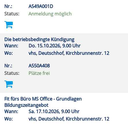
Nr.:
A549A001D
Status:
Anmeldung möglich
Die betriebsbedingte Kündigung
Wann:
Do.
15.10.2026, 9.00 Uhr
Wo:
vhs, Deutschhof, Kirchbrunnenstr. 12
Nr.:
A550A408
Status:
Plätze frei
Fit fürs Büro MS Office - Grundlagen
Bildungszeitangebot
Wann:
Sa.
17.10.2026, 9.00 Uhr
Wo:
vhs, Deutschhof, Kirchbrunnenstr. 12