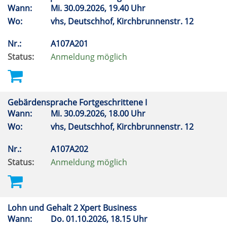
Wann:
Mi.
30.09.2026, 19.40 Uhr
Wo:
vhs, Deutschhof, Kirchbrunnenstr. 12
Nr.:
A107A201
Status:
Anmeldung möglich
Gebärdensprache Fortgeschrittene I
Wann:
Mi.
30.09.2026, 18.00 Uhr
Wo:
vhs, Deutschhof, Kirchbrunnenstr. 12
Nr.:
A107A202
Status:
Anmeldung möglich
Lohn und Gehalt 2 Xpert Business
Wann:
Do.
01.10.2026, 18.15 Uhr