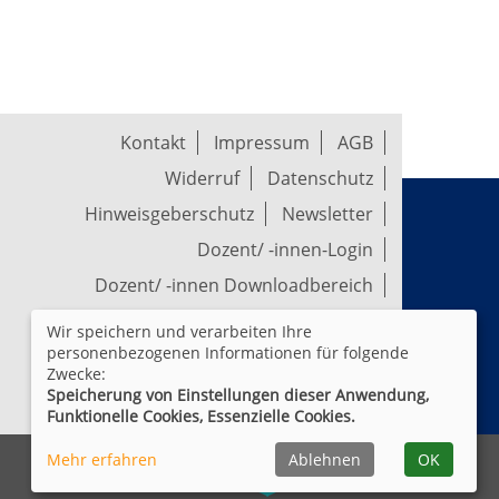
Kontakt
Impressum
AGB
Widerruf
Datenschutz
Hinweisgeberschutz
Newsletter
Dozent/ -innen-Login
Dozent/ -innen Downloadbereich
Wir speichern und verarbeiten Ihre
Widerrufsformular
personenbezogenen Informationen für folgende
Zwecke:
Speicherung von Einstellungen dieser Anwendung,
Cookie Einstellungen
Funktionelle Cookies, Essenzielle Cookies.
Mehr erfahren
Ablehnen
OK