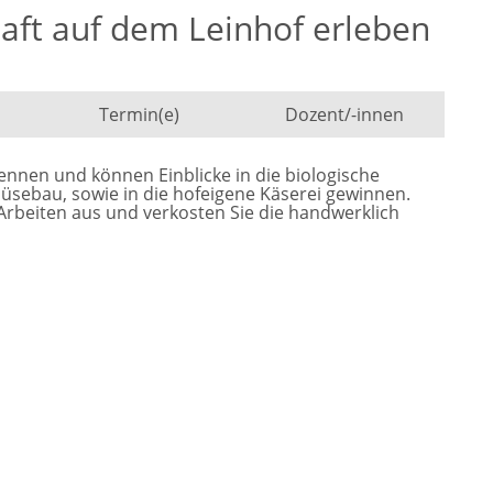
aft auf dem Leinhof erleben
Termin(e)
Dozent/-innen
ennen und können Einblicke in die biologische
üsebau, sowie in die hofeigene Käserei gewinnen.
 Arbeiten aus und verkosten Sie die handwerklich