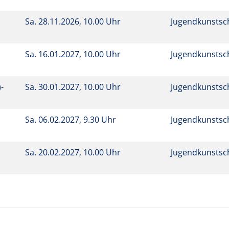
n
Sa.
28.11.2026, 10.00 Uhr
Jugendkunstsc
Sa.
16.01.2027, 10.00 Uhr
Jugendkunstsc
-
Sa.
30.01.2027, 10.00 Uhr
Jugendkunstsc
Sa.
06.02.2027, 9.30 Uhr
Jugendkunstsc
Sa.
20.02.2027, 10.00 Uhr
Jugendkunstsc