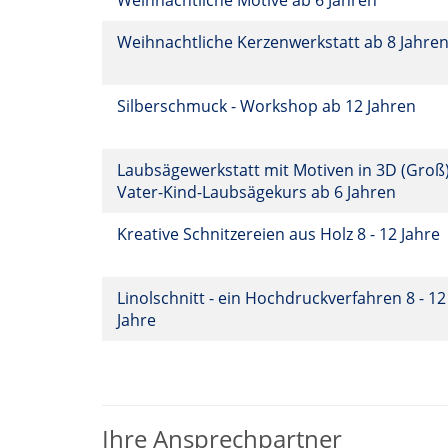
Weihnachtliche Motive ab 6 Jahren
Weihnachtliche Kerzenwerkstatt ab 8 Jahre
Silberschmuck - Workshop ab 12 Jahren
Laubsägewerkstatt mit Motiven in 3D (Groß)
Vater-Kind-Laubsägekurs ab 6 Jahren
Kreative Schnitzereien aus Holz 8 - 12 Jahre
Linolschnitt - ein Hochdruckverfahren 8 - 12
Jahre
Ihre Ansprechpartner