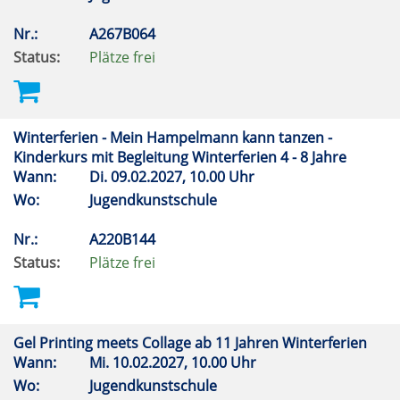
Nr.:
A267B064
Status:
Plätze frei
Winterferien - Mein Hampelmann kann tanzen -
Kinderkurs mit Begleitung Winterferien 4 - 8 Jahre
Wann:
Di.
09.02.2027, 10.00 Uhr
Wo:
Jugendkunstschule
Nr.:
A220B144
Status:
Plätze frei
Gel Printing meets Collage ab 11 Jahren Winterferien
Wann:
Mi.
10.02.2027, 10.00 Uhr
Wo:
Jugendkunstschule