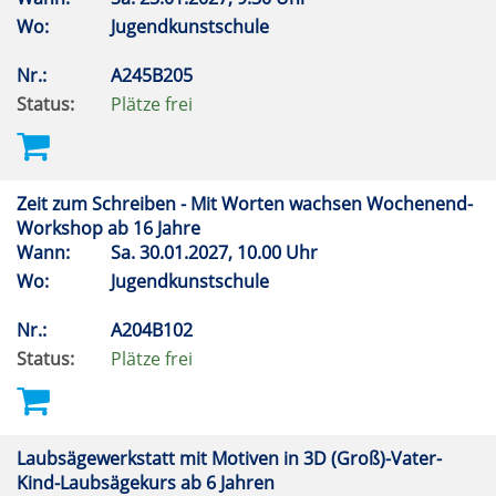
Wo:
Jugendkunstschule
Nr.:
A245B205
Status:
Plätze frei
Zeit zum Schreiben - Mit Worten wachsen Wochenend-
Workshop ab 16 Jahre
Wann:
Sa.
30.01.2027, 10.00 Uhr
Wo:
Jugendkunstschule
Nr.:
A204B102
Status:
Plätze frei
Laubsägewerkstatt mit Motiven in 3D (Groß)-Vater-
Kind-Laubsägekurs ab 6 Jahren