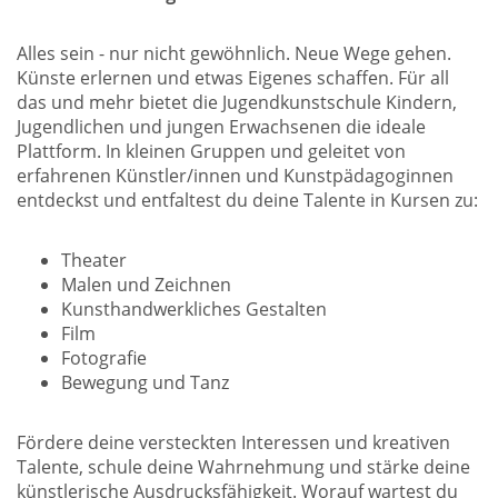
Alles sein - nur nicht gewöhnlich. Neue Wege gehen.
Künste erlernen und etwas Eigenes schaffen. Für all
das und mehr bietet die Jugendkunstschule Kindern,
Jugendlichen und jungen Erwachsenen die ideale
Plattform. In kleinen Gruppen und geleitet von
erfahrenen Künstler/innen und Kunstpädagoginnen
entdeckst und entfaltest du deine Talente in Kursen zu:
Theater
Malen und Zeichnen
Kunsthandwerkliches Gestalten
Film
Fotografie
Bewegung und Tanz
Fördere deine versteckten Interessen und kreativen
Talente, schule deine Wahrnehmung und stärke deine
künstlerische Ausdrucksfähigkeit. Worauf wartest du