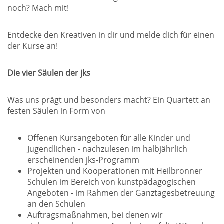
noch? Mach mit!
Entdecke den Kreativen in dir und melde dich für einen
der Kurse an!
Die vier Säulen der jks
Was uns prägt und besonders macht? Ein Quartett an
festen Säulen in Form von
Offenen Kursangeboten für alle Kinder und
Jugendlichen - nachzulesen im halbjährlich
erscheinenden jks-Programm
Projekten und Kooperationen mit Heilbronner
Schulen im Bereich von kunstpädagogischen
Angeboten - im Rahmen der Ganztagesbetreuung
an den Schulen
Auftragsmaßnahmen, bei denen wir