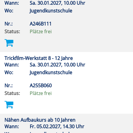
Wann:
Sa.
30.01.2027, 10.00 Uhr
Wo:
Jugendkunstschule
Nr.:
A246B111
Status:
Plätze frei
Trickfilm-Werkstatt 8 - 12 Jahre
Wann:
Sa.
30.01.2027, 10.00 Uhr
Wo:
Jugendkunstschule
Nr.:
A255B060
Status:
Plätze frei
Nähen Aufbaukurs ab 10 Jahren
Wann:
Fr.
05.02.2027, 14.30 Uhr