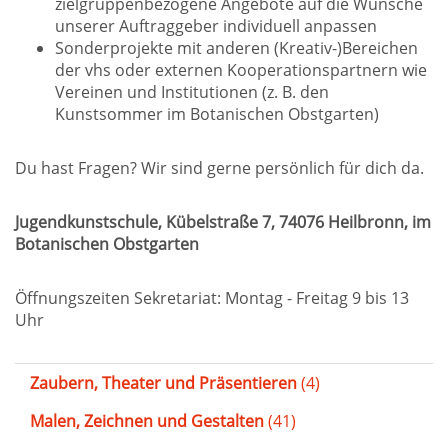
zielgruppenbezogene Angebote auf die Wünsche
unserer Auftraggeber individuell anpassen
Sonderprojekte mit anderen (Kreativ-)Bereichen
der vhs oder externen Kooperationspartnern wie
Vereinen und Institutionen (z. B. den
Kunstsommer im Botanischen Obstgarten)
Du hast Fragen? Wir sind gerne persönlich für dich da.
Jugendkunstschule, Kübelstraße 7, 74076 Heilbronn, im
Botanischen Obstgarten
Öffnungszeiten Sekretariat: Montag - Freitag 9 bis 13
Uhr
Zaubern, Theater und Präsentieren
(4)
Malen, Zeichnen und Gestalten
(41)