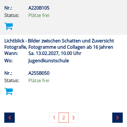
Nr.:
A220B105
Status:
Plätze frei
Lichtblick - Bilder zwischen Schatten und Zuversicht
Fotografie, Fotogramme und Collagen ab 16 Jahren
Wann:
Sa.
13.02.2027, 10.00 Uhr
Wo:
Jugendkunstschule
Nr.:
A255B050
Status:
Plätze frei
1
2
3