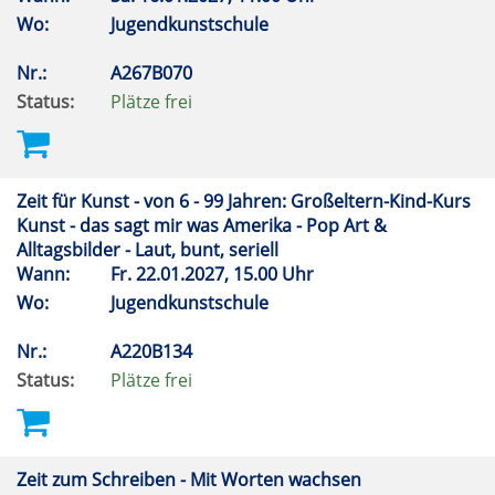
Wo:
Jugendkunstschule
Nr.:
A267B070
Status:
Plätze frei
Zeit für Kunst - von 6 - 99 Jahren: Großeltern-Kind-Kurs
Kunst - das sagt mir was Amerika - Pop Art &
Alltagsbilder - Laut, bunt, seriell
Wann:
Fr.
22.01.2027, 15.00 Uhr
Wo:
Jugendkunstschule
Nr.:
A220B134
Status:
Plätze frei
Zeit zum Schreiben - Mit Worten wachsen