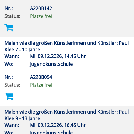
Nr.:
A220B142
Status:
Plätze frei
Malen wie die großen Künstlerinnen und Künstler: Paul
Klee 7 - 10 Jahre
Wann:
Mi.
09.12.2026, 14.45 Uhr
Wo:
Jugendkunstschule
Nr.:
A220B094
Status:
Plätze frei
Malen wie die großen Künstlerinnen und Künstler: Paul
Klee 9 - 13 Jahre
Wann:
Mi.
09.12.2026, 16.45 Uhr
Wo:
Jugendkunstschule