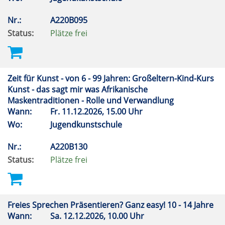
Nr.:
A220B095
Status:
Plätze frei
Zeit für Kunst - von 6 - 99 Jahren: Großeltern-Kind-Kurs
Kunst - das sagt mir was Afrikanische
Maskentraditionen - Rolle und Verwandlung
Wann:
Fr.
11.12.2026, 15.00 Uhr
Wo:
Jugendkunstschule
Nr.:
A220B130
Status:
Plätze frei
Freies Sprechen Präsentieren? Ganz easy! 10 - 14 Jahre
Wann:
Sa.
12.12.2026, 10.00 Uhr