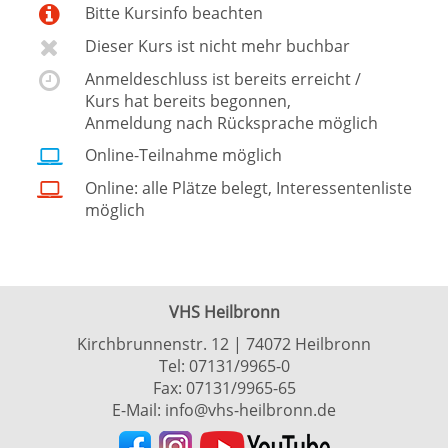
Bitte Kursinfo beachten
Dieser Kurs ist nicht mehr buchbar
Anmeldeschluss ist bereits erreicht /
Kurs hat bereits begonnen,
Anmeldung nach Rücksprache möglich
Online-Teilnahme möglich
Online: alle Plätze belegt, Interessentenliste
möglich
VHS Heilbronn
Kirchbrunnenstr. 12 | 74072 Heilbronn
Tel:
07131/9965-0
Fax: 07131/9965-65
E-Mail:
info@vhs-heilbronn.de