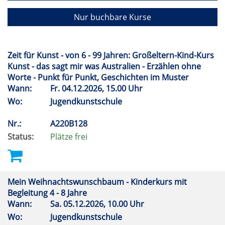
Nur buchbare Kurse
Zeit für Kunst - von 6 - 99 Jahren: Großeltern-Kind-Kurs
Kunst - das sagt mir was Australien - Erzählen ohne
Worte - Punkt für Punkt, Geschichten im Muster
Wann:
Fr.
04.12.2026, 15.00 Uhr
Wo:
Jugendkunstschule
Nr.:
A220B128
Status:
Plätze frei
Mein Weihnachtswunschbaum - Kinderkurs mit
Begleitung 4 - 8 Jahre
Wann:
Sa.
05.12.2026, 10.00 Uhr
Wo:
Jugendkunstschule