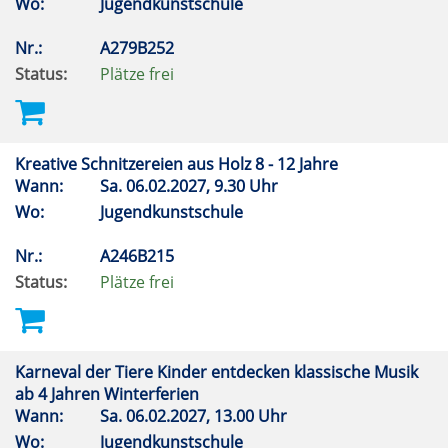
Wo:
Jugendkunstschule
Nr.:
A279B252
Status:
Plätze frei
Kreative Schnitzereien aus Holz 8 - 12 Jahre
Wann:
Sa.
06.02.2027, 9.30 Uhr
Wo:
Jugendkunstschule
Nr.:
A246B215
Status:
Plätze frei
Karneval der Tiere Kinder entdecken klassische Musik
ab 4 Jahren Winterferien
Wann:
Sa.
06.02.2027, 13.00 Uhr
Wo:
Jugendkunstschule