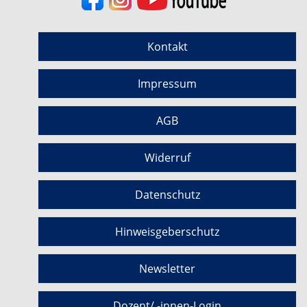
Kontakt
Impressum
AGB
Widerruf
Datenschutz
Hinweisgeberschutz
Newsletter
Dozent/ -innen-Login