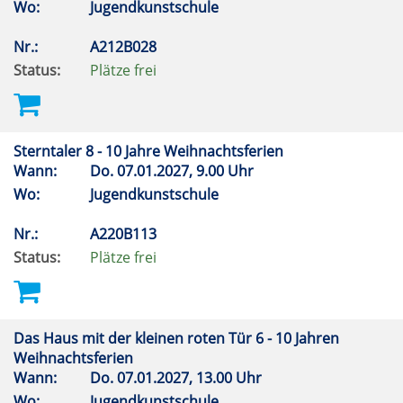
Wo:
Jugendkunstschule
Nr.:
A212B028
Status:
Plätze frei
Sterntaler 8 - 10 Jahre Weihnachtsferien
Wann:
Do.
07.01.2027, 9.00 Uhr
Wo:
Jugendkunstschule
Nr.:
A220B113
Status:
Plätze frei
Das Haus mit der kleinen roten Tür 6 - 10 Jahren
Weihnachtsferien
Wann:
Do.
07.01.2027, 13.00 Uhr
Wo:
Jugendkunstschule