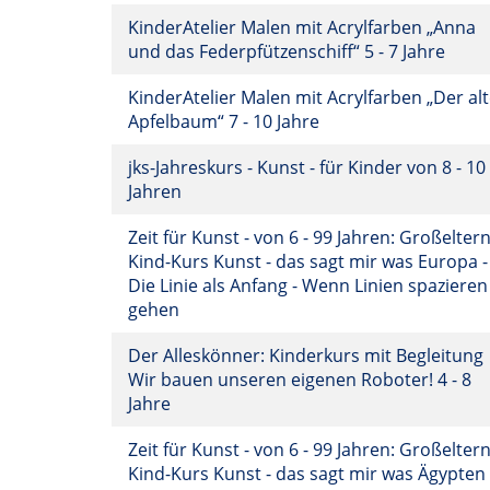
KinderAtelier Malen mit Acrylfarben „Anna
und das Federpfützenschiff“ 5 - 7 Jahre
KinderAtelier Malen mit Acrylfarben „Der al
Apfelbaum“ 7 - 10 Jahre
jks-Jahreskurs - Kunst - für Kinder von 8 - 10
Jahren
Zeit für Kunst - von 6 - 99 Jahren: Großeltern
Kind-Kurs Kunst - das sagt mir was Europa -
Die Linie als Anfang - Wenn Linien spazieren
gehen
Der Alleskönner: Kinderkurs mit Begleitung
Wir bauen unseren eigenen Roboter! 4 - 8
Jahre
Zeit für Kunst - von 6 - 99 Jahren: Großeltern
Kind-Kurs Kunst - das sagt mir was Ägypten 