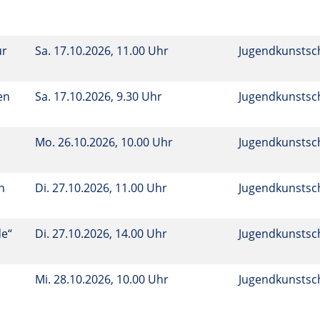
ur
Sa.
17.10.2026, 11.00 Uhr
Jugendkunstsc
en
Sa.
17.10.2026, 9.30 Uhr
Jugendkunstsc
Mo.
26.10.2026, 10.00 Uhr
Jugendkunstsc
n
Di.
27.10.2026, 11.00 Uhr
Jugendkunstsc
de“
Di.
27.10.2026, 14.00 Uhr
Jugendkunstsc
Mi.
28.10.2026, 10.00 Uhr
Jugendkunstsc