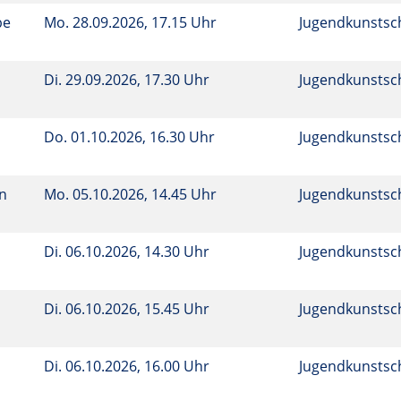
be
Mo.
28.09.2026, 17.15 Uhr
Jugendkunstsc
Di.
29.09.2026, 17.30 Uhr
Jugendkunstsc
Do.
01.10.2026, 16.30 Uhr
Jugendkunstsc
en
Mo.
05.10.2026, 14.45 Uhr
Jugendkunstsc
Di.
06.10.2026, 14.30 Uhr
Jugendkunstsc
Di.
06.10.2026, 15.45 Uhr
Jugendkunstsc
Di.
06.10.2026, 16.00 Uhr
Jugendkunstsc