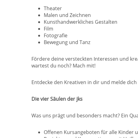
Theater
Malen und Zeichnen
Kunsthandwerkliches Gestalten
Film
Fotografie
Bewegung und Tanz
Fördere deine versteckten Interessen und kr
wartest du noch? Mach mit!
Entdecke den Kreativen in dir und melde dich 
Die vier Säulen der jks
Was uns prägt und besonders macht? Ein Quar
Offenen Kursangeboten für alle Kinder 