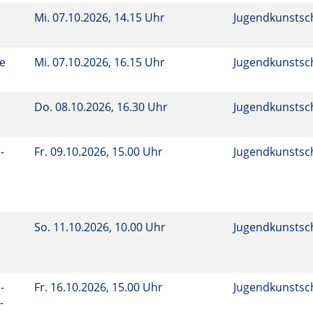
Mi.
07.10.2026, 14.15 Uhr
Jugendkunstsc
te
Mi.
07.10.2026, 16.15 Uhr
Jugendkunstsc
Do.
08.10.2026, 16.30 Uhr
Jugendkunstsc
-
Fr.
09.10.2026, 15.00 Uhr
Jugendkunstsc
So.
11.10.2026, 10.00 Uhr
Jugendkunstsc
-
Fr.
16.10.2026, 15.00 Uhr
Jugendkunstsc
-