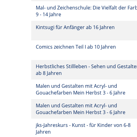
Mal- und Zeichenschule: Die Vielfalt der Far
9 - 14 Jahre
Kintsugi für Anfänger ab 16 Jahren
Comics zeichnen Teil I ab 10 Jahren
Herbstliches Stillleben - Sehen und Gestalt
ab 8 Jahren
Malen und Gestalten mit Acryl- und
Gouachefarben Mein Herbst 3 - 6 Jahre
Malen und Gestalten mit Acryl- und
Gouachefarben Mein Herbst 3 - 6 Jahre
jks-Jahreskurs - Kunst - für Kinder von 6-8
Jahren