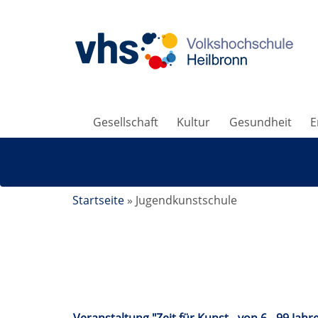
Gesellschaft
Kultur
Gesundheit
E
Startseite
»
Jugendkunstschule
Jugendkunstschule