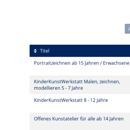
Titel
Portraitzeichnen ab 15 Jahren / Erwachsen
KinderKunstWerkstatt Malen, zeichnen,
modellieren 5 - 7 Jahre
KinderKunstWerkstatt 8 - 12 Jahre
Offenes Kunstatelier für alle ab 14 Jahren