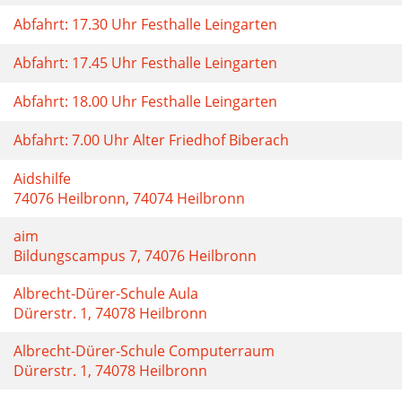
Abfahrt: 17.30 Uhr Festhalle Leingarten
Abfahrt: 17.45 Uhr Festhalle Leingarten
Abfahrt: 18.00 Uhr Festhalle Leingarten
Abfahrt: 7.00 Uhr Alter Friedhof Biberach
Aidshilfe
74076 Heilbronn, 74074 Heilbronn
aim
Bildungscampus 7, 74076 Heilbronn
Albrecht-Dürer-Schule Aula
Dürerstr. 1, 74078 Heilbronn
Albrecht-Dürer-Schule Computerraum
Dürerstr. 1, 74078 Heilbronn