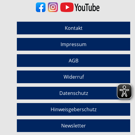
Kontakt
Impressum
AGB
Widerruf
Datenschutz
Hinweisgeberschutz
Newsletter