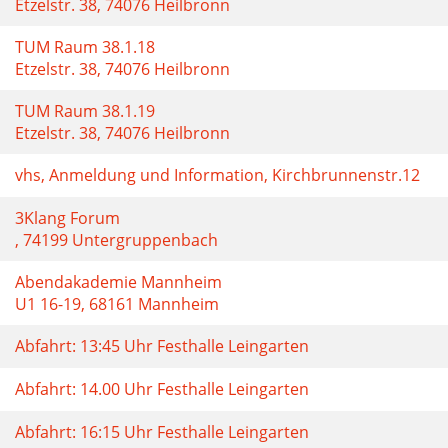
Etzelstr. 38, 74076 Heilbronn
TUM Raum 38.1.18
Etzelstr. 38, 74076 Heilbronn
TUM Raum 38.1.19
Etzelstr. 38, 74076 Heilbronn
vhs, Anmeldung und Information, Kirchbrunnenstr.12
3Klang Forum
, 74199 Untergruppenbach
Abendakademie Mannheim
U1 16-19, 68161 Mannheim
Abfahrt: 13:45 Uhr Festhalle Leingarten
Abfahrt: 14.00 Uhr Festhalle Leingarten
Abfahrt: 16:15 Uhr Festhalle Leingarten