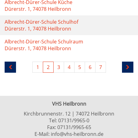
Albrecht-Dürer-Schule Küche
Dürerstr. 1, 74078 Heilbronn
Albrecht-Dürer-Schule Schulhof
Dürerstr. 1, 74078 Heilbronn
Albrecht-Dürer-Schule Schulraum
Dürerstr. 1, 74078 Heilbronn
1
2
3
4
5
6
7
VHS Heilbronn
Kirchbrunnenstr. 12 | 74072 Heilbronn
Tel:
07131/9965-0
Fax: 07131/9965-65
E-Mail:
info@vhs-heilbronn.de