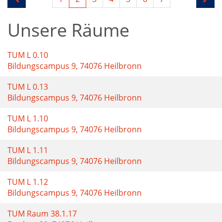
Unsere Räume
TUM L 0.10
Bildungscampus 9, 74076 Heilbronn
TUM L 0.13
Bildungscampus 9, 74076 Heilbronn
TUM L 1.10
Bildungscampus 9, 74076 Heilbronn
TUM L 1.11
Bildungscampus 9, 74076 Heilbronn
TUM L 1.12
Bildungscampus 9, 74076 Heilbronn
TUM Raum 38.1.17