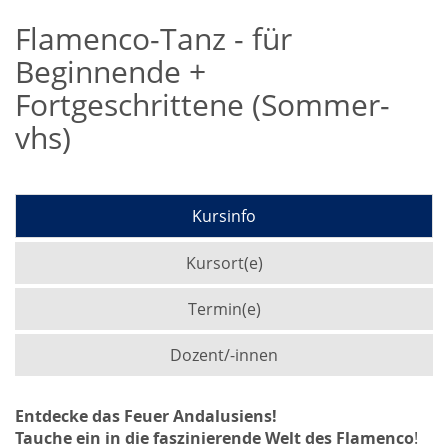
Flamenco-Tanz - für
Beginnende +
Fortgeschrittene (Sommer-
vhs)
Kursinfo
Kursort(e)
Termin(e)
Dozent/-innen
Entdecke das Feuer Andalusiens!
Tauche ein in die faszinierende Welt des Flamenco
!