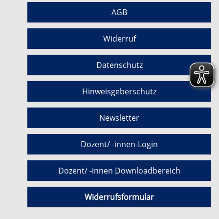
AGB
Widerruf
Datenschutz
Hinweisgeberschutz
Newsletter
Dozent/ -innen-Login
Dozent/ -innen Downloadbereich
Widerrufsformular