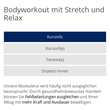
Bodyworkout mit Stretch und
Relax
Kursinfo
Kursort(e)
Termin(e)
Dozent/-innen
Unsere Muskulatur wird häufig nicht ausgeglichen
beansprucht. Durch gesundheitsbewusstes Handeln
können Sie
Fehlbelastungen ausgleichen
und Ihren
Alltag mit
mehr Kraft und Ausdauer
bewältigen.