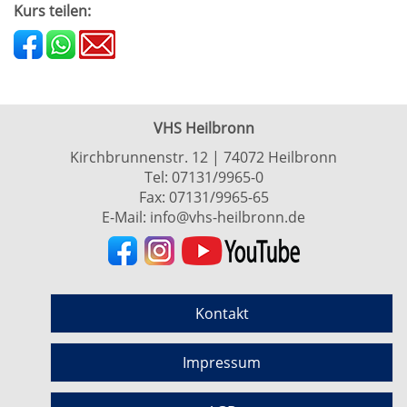
Kurs teilen:
VHS Heilbronn
Kirchbrunnenstr. 12 | 74072 Heilbronn
Tel:
07131/9965-0
Fax: 07131/9965-65
E-Mail:
info@vhs-heilbronn.de
Kontakt
Impressum