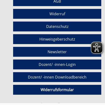
AGB
Widerruf
Datenschutz
Hinweisgeberschutz
Newsletter
Dozent/ -innen-Login
Dozent/ -innen Downloadbereich
Widerrufsformular
Cookie Einstellungen