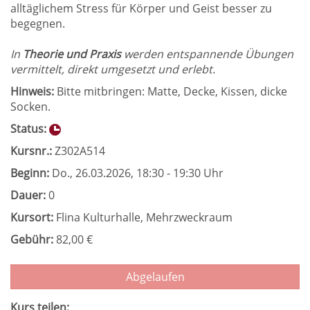
alltäglichem Stress für Körper und Geist besser zu
begegnen.
In
Theorie und Praxis
werden entspannende Übungen
vermittelt, direkt umgesetzt und erlebt.
Hinweis:
Bitte mitbringen: Matte, Decke, Kissen, dicke
Socken.
Status:
Kursnr.:
Z302A514
Beginn:
Do.
, 26.03.2026, 18:30 - 19:30 Uhr
Dauer:
0
Kursort:
Flina Kulturhalle, Mehrzweckraum
Gebühr:
82,00 €
Abgelaufen
Kurs teilen: