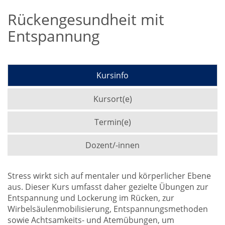
Rückengesundheit mit
Entspannung
Kursinfo
Kursort(e)
Termin(e)
Dozent/-innen
Stress wirkt sich auf mentaler und körperlicher Ebene
aus. Dieser Kurs umfasst daher gezielte Übungen zur
Entspannung und Lockerung im Rücken, zur
Wirbelsäulenmobilisierung, Entspannungsmethoden
sowie Achtsamkeits- und Atemübungen, um