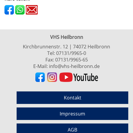
VHS Heilbronn
Kirchbrunnenstr. 12 | 74072 Heilbronn
Tel:
07131/9965-0
Fax: 07131/9965-65
E-Mail:
info@vhs-heilbronn.de
Kontakt
Impressum
AGB