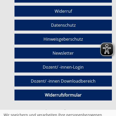
Widerruf
Datenschutz
Hinweisgeberschutz
Newsletter
Dozent/ -innen-Login
Dozent/ -innen Downloadbereich
Widerrufsformular
Cookie Einstellungen
Wir speichern und verarbeiten Ihre personenbezogenen