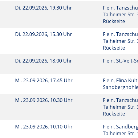
Di.
22.09.2026, 19.30 Uhr
Flein, Tanzsch
Talheimer Str. 
Rückseite
Di.
22.09.2026, 15.30 Uhr
Flein, Tanzsch
Talheimer Str. 
Rückseite
Di.
22.09.2026, 18.00 Uhr
Flein, St.-Veit-
Mi.
23.09.2026, 17.45 Uhr
Flein, Flina Kul
Sandberghohl
Mi.
23.09.2026, 10.30 Uhr
Flein, Tanzsch
Talheimer Str. 
Rückseite
Mi.
23.09.2026, 10.10 Uhr
Flein, Sandberg
Talheimer Str.