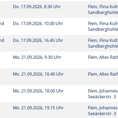
Do.
17.09.2026, 8.30 Uhr
Flein, Flina Kul
Sandberghohl
und
Do.
17.09.2026, 10.00 Uhr
Flein, Flina Kul
Sandberghohl
und
Do.
17.09.2026, 16.45 Uhr
Flein, Flina Kul
Sandberghohl
Mo.
21.09.2026, 9.30 Uhr
Flein, Altes Ra
Mo.
21.09.2026, 10.40 Uhr
Flein, Altes Ra
Mo.
21.09.2026, 18.00 Uhr
Flein, Johanne
Seeäckerstr. 3
Mo.
21.09.2026, 19.15 Uhr
Flein, Johanne
Seeäckerstr. 3