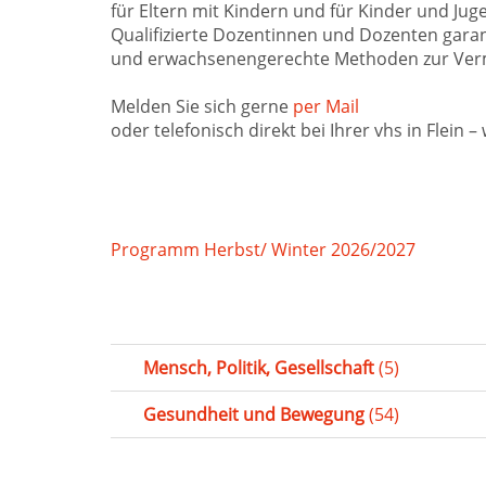
für Eltern mit Kindern und für Kinder und Ju
Qualifizierte Dozentinnen und Dozenten garan
und erwachsenengerechte Methoden zur Vermi
Melden Sie sich gerne
per Mail
oder telefonisch direkt bei Ihrer vhs in Flein –
Programm Herbst/ Winter 2026/2027
Mensch, Politik, Gesellschaft
(5)
Gesundheit und Bewegung
(54)