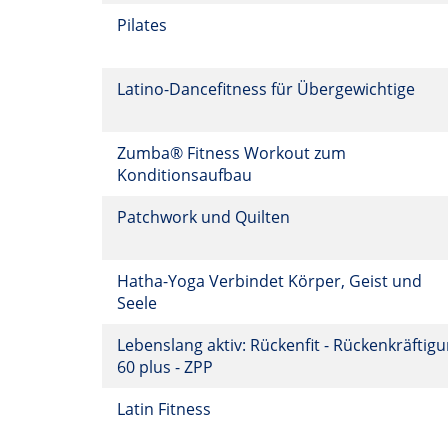
Pilates
Latino-Dancefitness für Übergewichtige
Zumba® Fitness Workout zum
Konditionsaufbau
Patchwork und Quilten
Hatha-Yoga Verbindet Körper, Geist und
Seele
Lebenslang aktiv: Rückenfit - Rückenkräftig
60 plus - ZPP
Latin Fitness