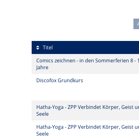
Titel
Comics zeichnen - in den Sommerferien 8 - 
Jahre
Discofox Grundkurs
Hatha-Yoga - ZPP Verbindet Körper, Geist 
Seele
Hatha-Yoga - ZPP Verbindet Körper, Geist 
Seele