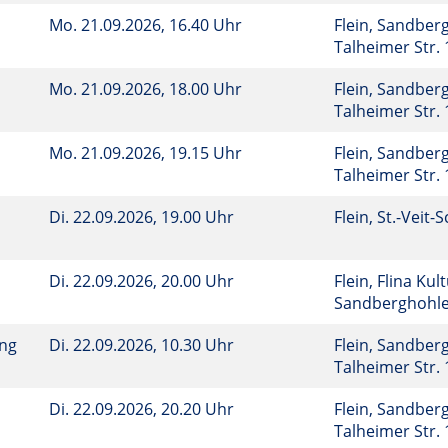
Mo.
21.09.2026, 16.40 Uhr
Flein, Sandberg
Talheimer Str.
Mo.
21.09.2026, 18.00 Uhr
Flein, Sandberg
Talheimer Str.
Mo.
21.09.2026, 19.15 Uhr
Flein, Sandberg
Talheimer Str.
Di.
22.09.2026, 19.00 Uhr
Flein, St.-Veit-
Di.
22.09.2026, 20.00 Uhr
Flein, Flina Kul
Sandberghohl
ung
Di.
22.09.2026, 10.30 Uhr
Flein, Sandberg
Talheimer Str.
Di.
22.09.2026, 20.20 Uhr
Flein, Sandberg
Talheimer Str.