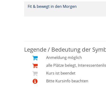
Fit & bewegt in den Morgen
Legende / Bedeutung der Sym
Anmeldung möglich
alle Plätze belegt, Interessentenli
Kurs ist beendet
Bitte Kursinfo beachten