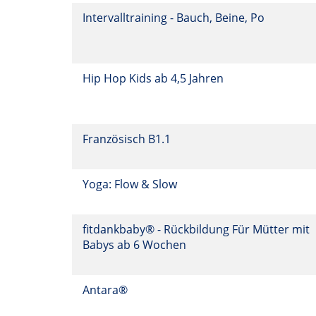
Intervalltraining - Bauch, Beine, Po
Hip Hop Kids ab 4,5 Jahren
Französisch B1.1
Yoga: Flow & Slow
fitdankbaby® - Rückbildung Für Mütter mit
Babys ab 6 Wochen
Antara®