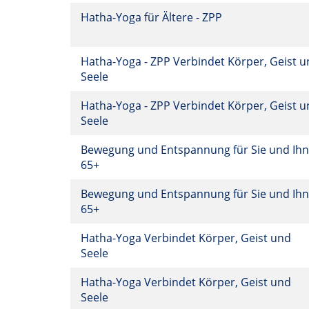
Hatha-Yoga für Ältere - ZPP
Hatha-Yoga - ZPP Verbindet Körper, Geist 
Seele
Hatha-Yoga - ZPP Verbindet Körper, Geist 
Seele
Bewegung und Entspannung für Sie und Ihn
65+
Bewegung und Entspannung für Sie und Ihn
65+
Hatha-Yoga Verbindet Körper, Geist und
Seele
Hatha-Yoga Verbindet Körper, Geist und
Seele