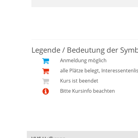
Legende / Bedeutung der Sym
Anmeldung möglich
alle Plätze belegt, Interessentenli
Kurs ist beendet
Bitte Kursinfo beachten