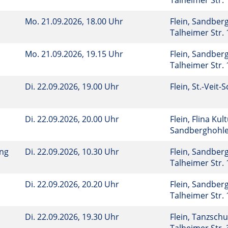
Talheimer Str.
Mo.
21.09.2026, 18.00 Uhr
Flein, Sandberg
Talheimer Str.
Mo.
21.09.2026, 19.15 Uhr
Flein, Sandberg
Talheimer Str.
Di.
22.09.2026, 19.00 Uhr
Flein, St.-Veit-
Di.
22.09.2026, 20.00 Uhr
Flein, Flina Kul
Sandberghohl
ung
Di.
22.09.2026, 10.30 Uhr
Flein, Sandberg
Talheimer Str.
Di.
22.09.2026, 20.20 Uhr
Flein, Sandberg
Talheimer Str.
Di.
22.09.2026, 19.30 Uhr
Flein, Tanzsch