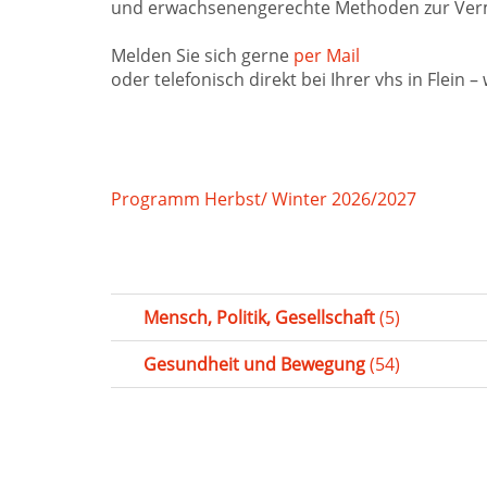
und erwachsenengerechte Methoden zur Vermi
Melden Sie sich gerne
per Mail
oder telefonisch direkt bei Ihrer vhs in Flein –
Programm Herbst/ Winter 2026/2027
Mensch, Politik, Gesellschaft
(5)
Gesundheit und Bewegung
(54)