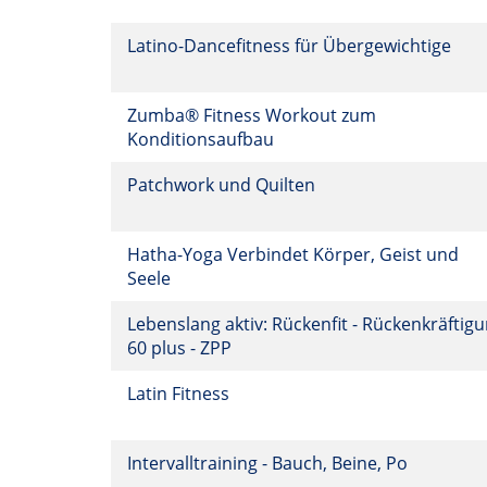
Latino-Dancefitness für Übergewichtige
Zumba® Fitness Workout zum
Konditionsaufbau
Patchwork und Quilten
Hatha-Yoga Verbindet Körper, Geist und
Seele
Lebenslang aktiv: Rückenfit - Rückenkräftig
60 plus - ZPP
Latin Fitness
Intervalltraining - Bauch, Beine, Po