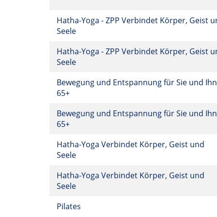
Hatha-Yoga - ZPP Verbindet Körper, Geist 
Seele
Hatha-Yoga - ZPP Verbindet Körper, Geist 
Seele
Bewegung und Entspannung für Sie und Ihn
65+
Bewegung und Entspannung für Sie und Ihn
65+
Hatha-Yoga Verbindet Körper, Geist und
Seele
Hatha-Yoga Verbindet Körper, Geist und
Seele
Pilates