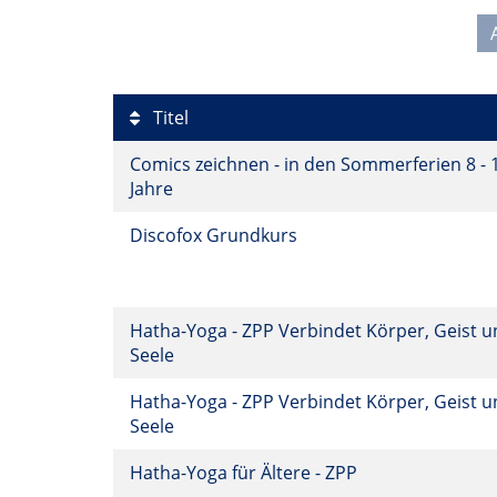
Titel
Comics zeichnen - in den Sommerferien 8 - 
Jahre
Discofox Grundkurs
Hatha-Yoga - ZPP Verbindet Körper, Geist 
Seele
Hatha-Yoga - ZPP Verbindet Körper, Geist 
Seele
Hatha-Yoga für Ältere - ZPP