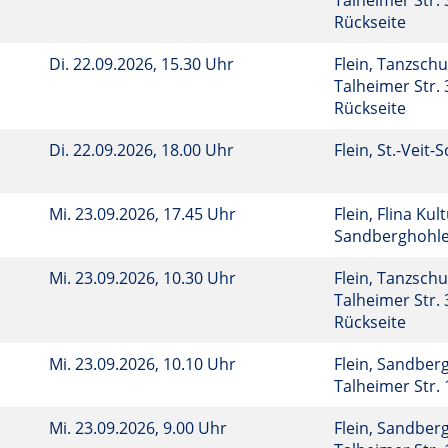
Talheimer Str. 
Rückseite
Di.
22.09.2026, 15.30 Uhr
Flein, Tanzsch
Talheimer Str. 
Rückseite
Di.
22.09.2026, 18.00 Uhr
Flein, St.-Veit-
Mi.
23.09.2026, 17.45 Uhr
Flein, Flina Kul
Sandberghohl
Mi.
23.09.2026, 10.30 Uhr
Flein, Tanzsch
Talheimer Str. 
Rückseite
Mi.
23.09.2026, 10.10 Uhr
Flein, Sandberg
Talheimer Str.
Mi.
23.09.2026, 9.00 Uhr
Flein, Sandberg