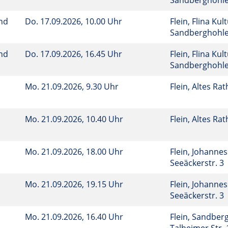
Sandberghohl
und
Do.
17.09.2026, 10.00 Uhr
Flein, Flina Kul
Sandberghohl
und
Do.
17.09.2026, 16.45 Uhr
Flein, Flina Kul
Sandberghohl
Mo.
21.09.2026, 9.30 Uhr
Flein, Altes Ra
Mo.
21.09.2026, 10.40 Uhr
Flein, Altes Ra
Mo.
21.09.2026, 18.00 Uhr
Flein, Johanne
Seeäckerstr. 3
Mo.
21.09.2026, 19.15 Uhr
Flein, Johanne
Seeäckerstr. 3
Mo.
21.09.2026, 16.40 Uhr
Flein, Sandberg