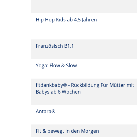
Hip Hop Kids ab 4,5 Jahren
Französisch B1.1
Yoga: Flow & Slow
fitdankbaby® - Rückbildung Für Mütter mit
Babys ab 6 Wochen
Antara®
Fit & bewegt in den Morgen