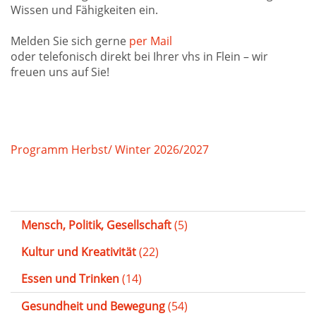
Wissen und Fähigkeiten ein.
Melden Sie sich gerne
per Mail
oder telefonisch direkt bei Ihrer vhs in Flein – wir
freuen uns auf Sie!
Programm Herbst/ Winter 2026/2027
Mensch, Politik, Gesellschaft
(5)
Kultur und Kreativität
(22)
Essen und Trinken
(14)
Gesundheit und Bewegung
(54)