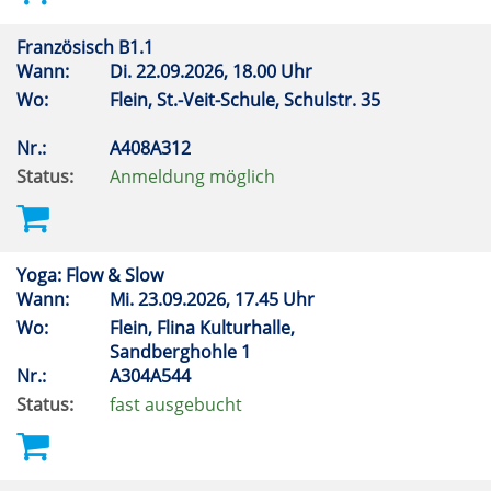
Französisch B1.1
Wann:
Di.
22.09.2026, 18.00 Uhr
Wo:
Flein, St.-Veit-Schule, Schulstr. 35
Nr.:
A408A312
Status:
Anmeldung möglich
Yoga: Flow & Slow
Wann:
Mi.
23.09.2026, 17.45 Uhr
Wo:
Flein, Flina Kulturhalle,
Sandberghohle 1
Nr.:
A304A544
Status:
fast ausgebucht