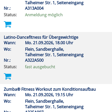
Talheimer Str. 1, Seiteneingang
Nr.:
A313A004
Status:
Anmeldung möglich
Latino-Dancefitness für Übergewichtige
Wann:
Mo.
21.09.2026, 18.00 Uhr
Wo:
Flein, Sandberghalle,
Talheimer Str. 1, Seiteneingang
Nr.:
A322A500
Status:
fast ausgebucht
Zumba® Fitness Workout zum Konditionsaufbau
Wann:
Mo.
21.09.2026, 19.15 Uhr
Wo:
Flein, Sandberghalle,
Talheimer Str. 1, Seiteneingang