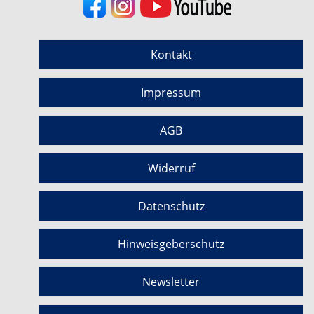
Kontakt
Impressum
AGB
Widerruf
Datenschutz
Hinweisgeberschutz
Newsletter