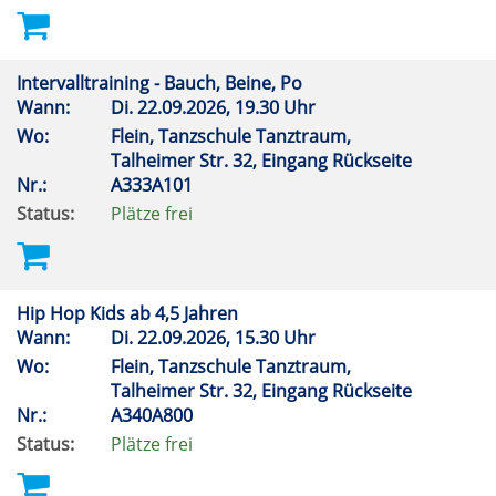
Intervalltraining - Bauch, Beine, Po
Wann:
Di.
22.09.2026, 19.30 Uhr
Wo:
Flein, Tanzschule Tanztraum,
Talheimer Str. 32, Eingang Rückseite
Nr.:
A333A101
Status:
Plätze frei
Hip Hop Kids ab 4,5 Jahren
Wann:
Di.
22.09.2026, 15.30 Uhr
Wo:
Flein, Tanzschule Tanztraum,
Talheimer Str. 32, Eingang Rückseite
Nr.:
A340A800
Status:
Plätze frei