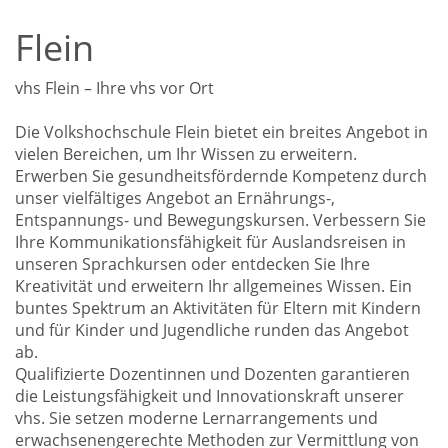
Flein
vhs Flein – Ihre vhs vor Ort
Die Volkshochschule Flein bietet ein breites Angebot in
vielen Bereichen, um Ihr Wissen zu erweitern.
Erwerben Sie gesundheitsfördernde Kompetenz durch
unser vielfältiges Angebot an Ernährungs-,
Entspannungs- und Bewegungskursen. Verbessern Sie
Ihre Kommunikationsfähigkeit für Auslandsreisen in
unseren Sprachkursen oder entdecken Sie Ihre
Kreativität und erweitern Ihr allgemeines Wissen. Ein
buntes Spektrum an Aktivitäten für Eltern mit Kindern
und für Kinder und Jugendliche runden das Angebot
ab.
Qualifizierte Dozentinnen und Dozenten garantieren
die Leistungsfähigkeit und Innovationskraft unserer
vhs. Sie setzen moderne Lernarrangements und
erwachsenengerechte Methoden zur Vermittlung von