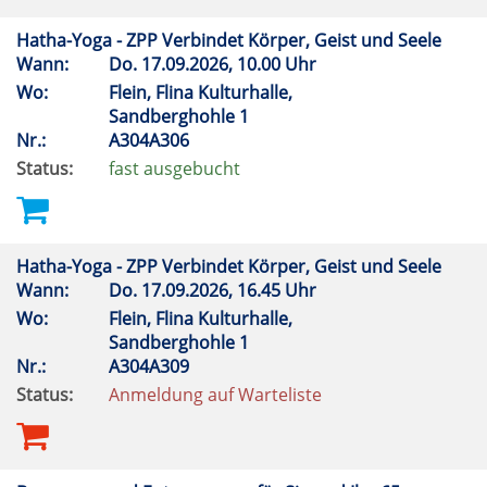
Hatha-Yoga - ZPP Verbindet Körper, Geist und Seele
Wann:
Do.
17.09.2026, 10.00 Uhr
Wo:
Flein, Flina Kulturhalle,
Sandberghohle 1
Nr.:
A304A306
Status:
fast ausgebucht
Hatha-Yoga - ZPP Verbindet Körper, Geist und Seele
Wann:
Do.
17.09.2026, 16.45 Uhr
Wo:
Flein, Flina Kulturhalle,
Sandberghohle 1
Nr.:
A304A309
Status:
Anmeldung auf Warteliste