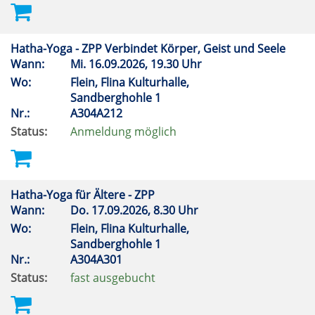
Hatha-Yoga - ZPP Verbindet Körper, Geist und Seele
Wann:
Mi.
16.09.2026, 19.30 Uhr
Wo:
Flein, Flina Kulturhalle,
Sandberghohle 1
Nr.:
A304A212
Status:
Anmeldung möglich
Hatha-Yoga für Ältere - ZPP
Wann:
Do.
17.09.2026, 8.30 Uhr
Wo:
Flein, Flina Kulturhalle,
Sandberghohle 1
Nr.:
A304A301
Status:
fast ausgebucht