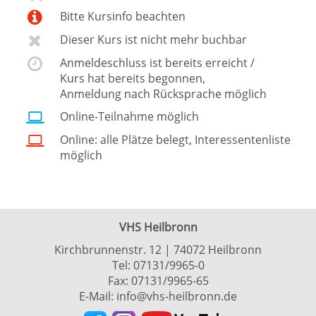
Bitte Kursinfo beachten
Dieser Kurs ist nicht mehr buchbar
Anmeldeschluss ist bereits erreicht /
Kurs hat bereits begonnen,
Anmeldung nach Rücksprache möglich
Online-Teilnahme möglich
Online: alle Plätze belegt, Interessentenliste
möglich
VHS Heilbronn
Kirchbrunnenstr. 12 | 74072 Heilbronn
Tel:
07131/9965-0
Fax: 07131/9965-65
E-Mail:
info@vhs-heilbronn.de