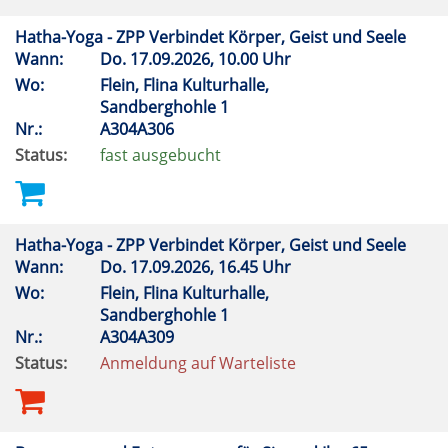
Hatha-Yoga - ZPP Verbindet Körper, Geist und Seele
Wann:
Do.
17.09.2026, 10.00 Uhr
Wo:
Flein, Flina Kulturhalle,
Sandberghohle 1
Nr.:
A304A306
Status:
fast ausgebucht
Hatha-Yoga - ZPP Verbindet Körper, Geist und Seele
Wann:
Do.
17.09.2026, 16.45 Uhr
Wo:
Flein, Flina Kulturhalle,
Sandberghohle 1
Nr.:
A304A309
Status:
Anmeldung auf Warteliste