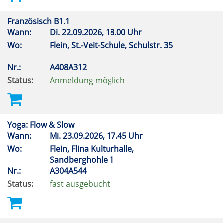
Französisch B1.1
Wann:
Di.
22.09.2026, 18.00 Uhr
Wo:
Flein, St.-Veit-Schule, Schulstr. 35
Nr.:
A408A312
Status:
Anmeldung möglich
Yoga: Flow & Slow
Wann:
Mi.
23.09.2026, 17.45 Uhr
Wo:
Flein, Flina Kulturhalle,
Sandberghohle 1
Nr.:
A304A544
Status:
fast ausgebucht