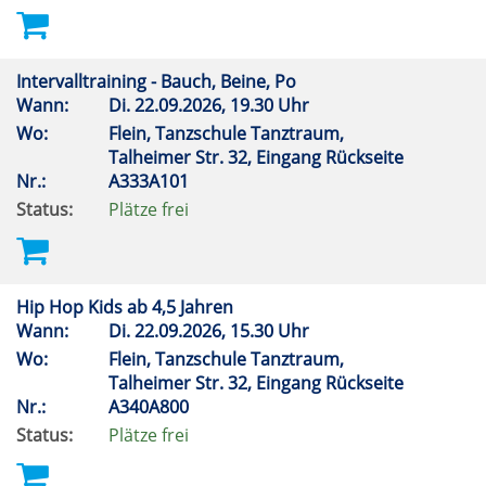
Intervalltraining - Bauch, Beine, Po
Wann:
Di.
22.09.2026, 19.30 Uhr
Wo:
Flein, Tanzschule Tanztraum,
Talheimer Str. 32, Eingang Rückseite
Nr.:
A333A101
Status:
Plätze frei
Hip Hop Kids ab 4,5 Jahren
Wann:
Di.
22.09.2026, 15.30 Uhr
Wo:
Flein, Tanzschule Tanztraum,
Talheimer Str. 32, Eingang Rückseite
Nr.:
A340A800
Status:
Plätze frei