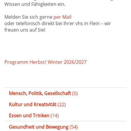
Wissen und Fähigkeiten ein.
Melden Sie sich gerne
per Mail
oder telefonisch direkt bei Ihrer vhs in Flein – wir
freuen uns auf Sie!
Programm Herbst/ Winter 2026/2027
Mensch, Politik, Gesellschaft
(5)
Kultur und Kreativität
(22)
Essen und Trinken
(14)
Gesundheit und Bewegung
(54)