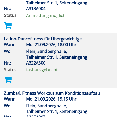
Talheimer Str. 1, Seiteneingang
Nr.:
A313A004
Status:
Anmeldung möglich
Latino-Dancefitness für Übergewichtige
Wann:
Mo.
21.09.2026, 18.00 Uhr
Wo:
Flein, Sandberghalle,
Talheimer Str. 1, Seiteneingang
Nr.:
A322A500
Status:
fast ausgebucht
Zumba® Fitness Workout zum Konditionsaufbau
Wann:
Mo.
21.09.2026, 19.15 Uhr
Wo:
Flein, Sandberghalle,
Talheimer Str. 1, Seiteneingang