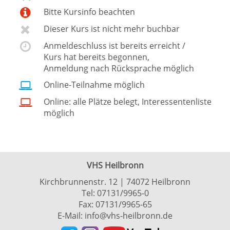
Bitte Kursinfo beachten
Dieser Kurs ist nicht mehr buchbar
Anmeldeschluss ist bereits erreicht /
Kurs hat bereits begonnen,
Anmeldung nach Rücksprache möglich
Online-Teilnahme möglich
Online: alle Plätze belegt, Interessentenliste
möglich
VHS Heilbronn
Kirchbrunnenstr. 12 | 74072 Heilbronn
Tel:
07131/9965-0
Fax: 07131/9965-65
E-Mail:
info@vhs-heilbronn.de