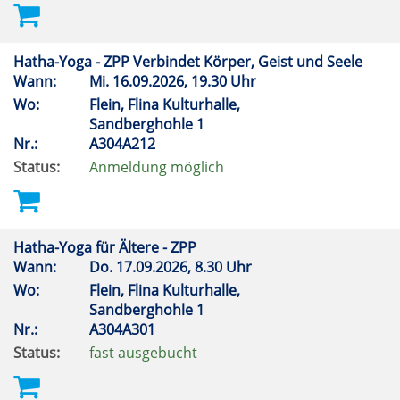
Hatha-Yoga - ZPP Verbindet Körper, Geist und Seele
Wann:
Mi.
16.09.2026, 19.30 Uhr
Wo:
Flein, Flina Kulturhalle,
Sandberghohle 1
Nr.:
A304A212
Status:
Anmeldung möglich
Hatha-Yoga für Ältere - ZPP
Wann:
Do.
17.09.2026, 8.30 Uhr
Wo:
Flein, Flina Kulturhalle,
Sandberghohle 1
Nr.:
A304A301
Status:
fast ausgebucht