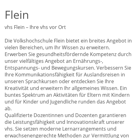
Flein
vhs Flein – Ihre vhs vor Ort
Die Volkshochschule Flein bietet ein breites Angebot in
vielen Bereichen, um Ihr Wissen zu erweitern.
Erwerben Sie gesundheitsfördernde Kompetenz durch
unser vielfältiges Angebot an Ernährungs-,
Entspannungs- und Bewegungskursen. Verbessern Sie
Ihre Kommunikationsfähigkeit für Auslandsreisen in
unseren Sprachkursen oder entdecken Sie Ihre
Kreativität und erweitern Ihr allgemeines Wissen. Ein
buntes Spektrum an Aktivitäten für Eltern mit Kindern
und für Kinder und Jugendliche runden das Angebot
ab.
Qualifizierte Dozentinnen und Dozenten garantieren
die Leistungsfähigkeit und Innovationskraft unserer
vhs. Sie setzen moderne Lernarrangements und
erwachsenengerechte Methoden zur Vermittlung von