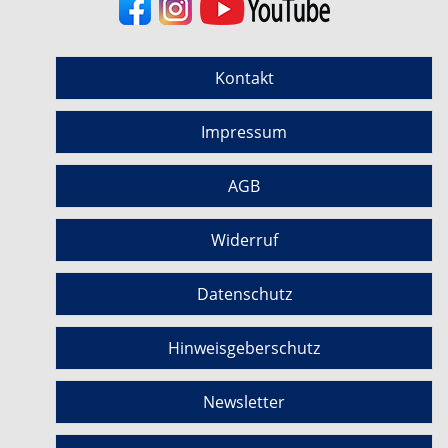
Kontakt
Impressum
AGB
Widerruf
Datenschutz
Hinweisgeberschutz
Newsletter