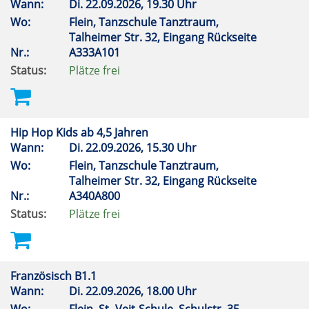
Wann:
Di.
22.09.2026, 19.30 Uhr
Wo:
Flein, Tanzschule Tanztraum,
Talheimer Str. 32, Eingang Rückseite
Nr.:
A333A101
Status:
Plätze frei
Hip Hop Kids ab 4,5 Jahren
Wann:
Di.
22.09.2026, 15.30 Uhr
Wo:
Flein, Tanzschule Tanztraum,
Talheimer Str. 32, Eingang Rückseite
Nr.:
A340A800
Status:
Plätze frei
Französisch B1.1
Wann:
Di.
22.09.2026, 18.00 Uhr