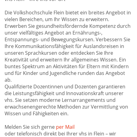
Die Volkshochschule Flein bietet ein breites Angebot in
vielen Bereichen, um Ihr Wissen zu erweitern.
Erwerben Sie gesundheitsfördernde Kompetenz durch
unser vielfältiges Angebot an Ernährungs-,
Entspannungs- und Bewegungskursen. Verbessern Sie
Ihre Kommunikationsfähigkeit für Auslandsreisen in
unseren Sprachkursen oder entdecken Sie Ihre
Kreativität und erweitern Ihr allgemeines Wissen. Ein
buntes Spektrum an Aktivitäten für Eltern mit Kindern
und für Kinder und Jugendliche runden das Angebot
ab.
Qualifizierte Dozentinnen und Dozenten garantieren
die Leistungsfähigkeit und Innovationskraft unserer
vhs. Sie setzen moderne Lernarrangements und
erwachsenengerechte Methoden zur Vermittlung von
Wissen und Fähigkeiten ein.
Melden Sie sich gerne
per Mail
oder telefonisch direkt bei Ihrer vhs in Flein – wir