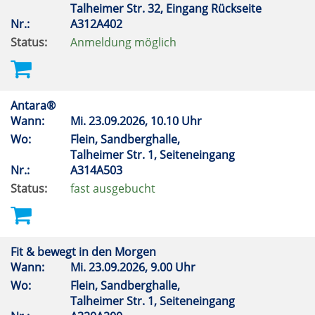
Talheimer Str. 32, Eingang Rückseite
Nr.:
A312A402
Status:
Anmeldung möglich
Antara®
Wann:
Mi.
23.09.2026, 10.10 Uhr
Wo:
Flein, Sandberghalle,
Talheimer Str. 1, Seiteneingang
Nr.:
A314A503
Status:
fast ausgebucht
Fit & bewegt in den Morgen
Wann:
Mi.
23.09.2026, 9.00 Uhr
Wo:
Flein, Sandberghalle,
Talheimer Str. 1, Seiteneingang