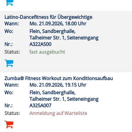
Latino-Dancefitness für Übergewichtige
Wann:
Mo.
21.09.2026, 18.00 Uhr
Wo:
Flein, Sandberghalle,
Talheimer Str. 1, Seiteneingang
Nr.:
A322A500
Status:
fast ausgebucht
Zumba® Fitness Workout zum Konditionsaufbau
Wann:
Mo.
21.09.2026, 19.15 Uhr
Wo:
Flein, Sandberghalle,
Talheimer Str. 1, Seiteneingang
Nr.:
A325A007
Status:
Anmeldung auf Warteliste