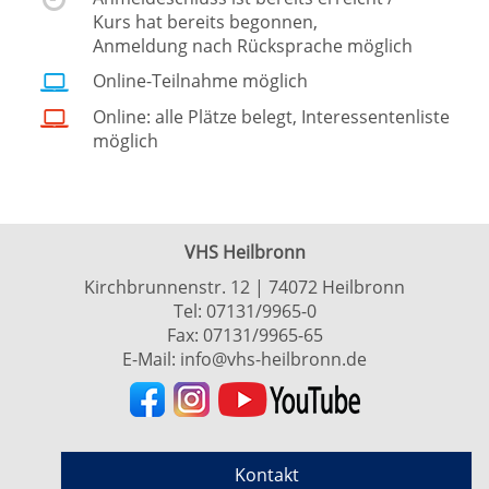
Kurs hat bereits begonnen,
Anmeldung nach Rücksprache möglich
Online-Teilnahme möglich
Online: alle Plätze belegt, Interessentenliste
möglich
VHS Heilbronn
Kirchbrunnenstr. 12 | 74072 Heilbronn
Tel:
07131/9965-0
Fax: 07131/9965-65
E-Mail:
info@vhs-heilbronn.de
Kontakt