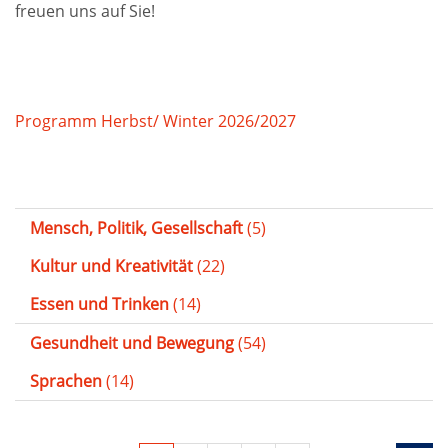
freuen uns auf Sie!
Programm Herbst/ Winter 2026/2027
Mensch, Politik, Gesellschaft
(5)
Kultur und Kreativität
(22)
Essen und Trinken
(14)
Gesundheit und Bewegung
(54)
Sprachen
(14)