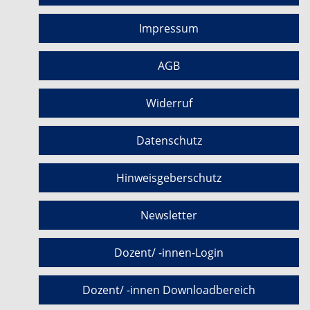
Impressum
AGB
Widerruf
Datenschutz
Hinweisgeberschutz
Newsletter
Dozent/ -innen-Login
Dozent/ -innen Downloadbereich