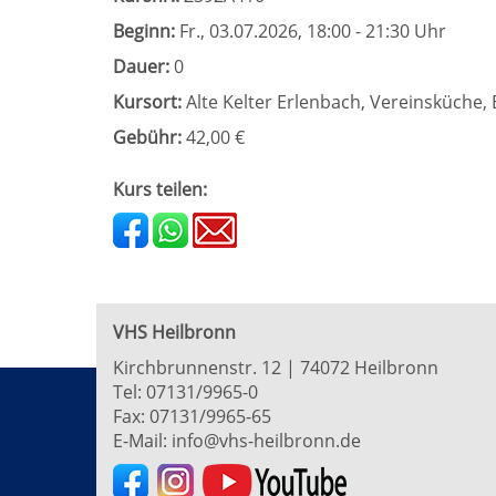
Beginn:
Fr.
, 03.07.2026, 18:00 - 21:30 Uhr
Dauer:
0
Kursort:
Alte Kelter Erlenbach, Vereinsküche,
Gebühr:
42,00 €
Kurs teilen:
VHS Heilbronn
Kirchbrunnenstr. 12 | 74072 Heilbronn
Tel:
07131/9965-0
Fax: 07131/9965-65
E-Mail:
info@vhs-heilbronn.de