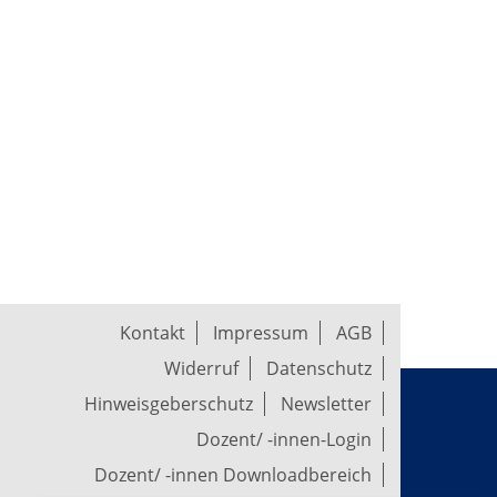
Kontakt
Impressum
AGB
Widerruf
Datenschutz
Hinweisgeberschutz
Newsletter
Dozent/ -innen-Login
Dozent/ -innen Downloadbereich