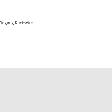
 Eingang Rückseite