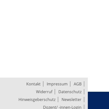
Kontakt
Impressum
AGB
Widerruf
Datenschutz
Hinweisgeberschutz
Newsletter
Dozent/ -innen-Login