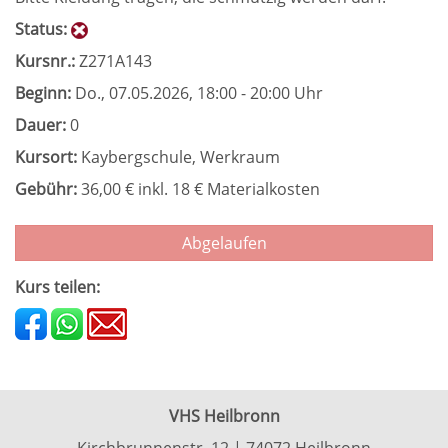
Status:
Kursnr.:
Z271A143
Beginn:
Do.
, 07.05.2026, 18:00 - 20:00 Uhr
Dauer:
0
Kursort:
Kaybergschule, Werkraum
Gebühr:
36,00 € inkl. 18 € Materialkosten
Abgelaufen
Kurs teilen:
VHS Heilbronn