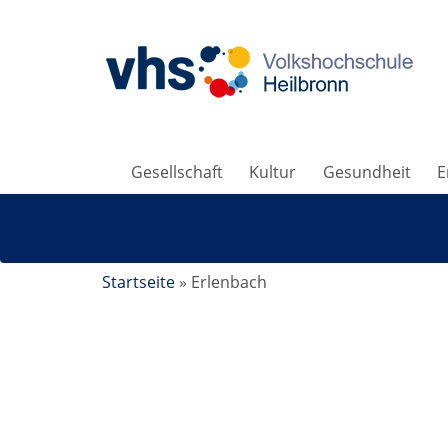
Gesellschaft
Kultur
Gesundheit
E
Startseite
»
Erlenbach