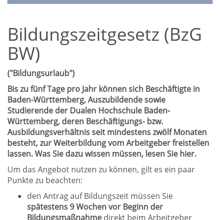
Bildungszeitgesetz (BzG
BW)
("Bildungsurlaub")
Bis zu fünf Tage pro Jahr können sich Beschäftigte in
Baden-Württemberg, Auszubildende sowie
Studierende der Dualen Hochschule Baden-
Württemberg, deren Beschäftigungs- bzw.
Ausbildungsverhältnis seit mindestens zwölf Monaten
besteht, zur Weiterbildung vom Arbeitgeber freistellen
lassen. Was Sie dazu wissen müssen, lesen Sie hier.
Um das Angebot nutzen zu können, gilt es ein paar
Punkte zu beachten:
den Antrag auf Bildungszeit müssen Sie
spätestens 9 Wochen vor Beginn der
Bildungsmaßnahme
direkt beim Arbeitgeber