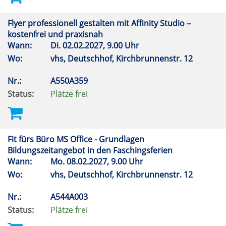
Flyer professionell gestalten mit Affinity Studio –
kostenfrei und praxisnah
Wann:
Di.
02.02.2027, 9.00 Uhr
Wo:
vhs, Deutschhof, Kirchbrunnenstr. 12
Nr.:
A550A359
Status:
Plätze frei
Fit fürs Büro MS Office - Grundlagen
Bildungszeitangebot in den Faschingsferien
Wann:
Mo.
08.02.2027, 9.00 Uhr
Wo:
vhs, Deutschhof, Kirchbrunnenstr. 12
Nr.:
A544A003
Status:
Plätze frei