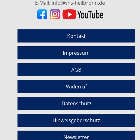
E-Mail:
info@vhs-heilbronn.de
Kontakt
Impressum
AGB
Widerruf
Datenschutz
Hinweisgeberschutz
Newsletter