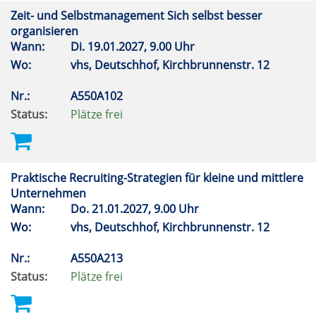
Zeit- und Selbstmanagement Sich selbst besser
organisieren
Wann:
Di.
19.01.2027, 9.00 Uhr
Wo:
vhs, Deutschhof, Kirchbrunnenstr. 12
Nr.:
A550A102
Status:
Plätze frei
Praktische Recruiting-Strategien für kleine und mittlere
Unternehmen
Wann:
Do.
21.01.2027, 9.00 Uhr
Wo:
vhs, Deutschhof, Kirchbrunnenstr. 12
Nr.:
A550A213
Status:
Plätze frei