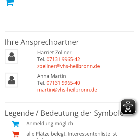
Ihre Ansprechpartner
Harriet Zöllner
Tel.
07131 9965-42
zoellner@vhs-heilbronn.de
Anna Martin
Tel.
07131 9965-40
martin@vhs-heilbronn.de
Legende / Bedeutung der Symbole
Anmeldung möglich
alle Plätze belegt, Interessentenliste ist