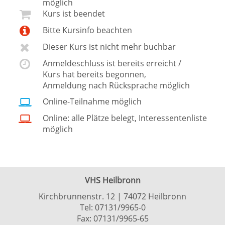
möglich
Kurs ist beendet
Bitte Kursinfo beachten
Dieser Kurs ist nicht mehr buchbar
Anmeldeschluss ist bereits erreicht /
Kurs hat bereits begonnen,
Anmeldung nach Rücksprache möglich
Online-Teilnahme möglich
Online: alle Plätze belegt, Interessentenliste
möglich
VHS Heilbronn
Kirchbrunnenstr. 12 | 74072 Heilbronn
Tel:
07131/9965-0
Fax: 07131/9965-65