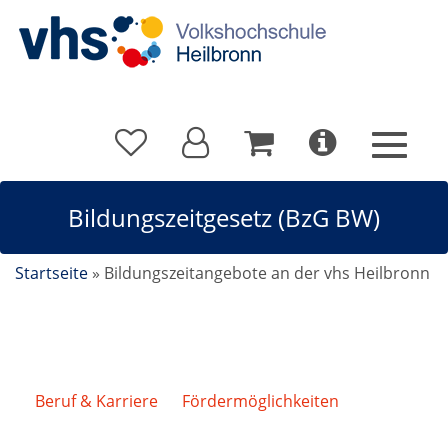
Bildungszeitgesetz (BzG BW)
Startseite
»
Bildungszeitangebote an der vhs Heilbronn
Beruf & Karriere
/
Fördermöglichkeiten
/
Bildungszeitgesetz (BzG BW)