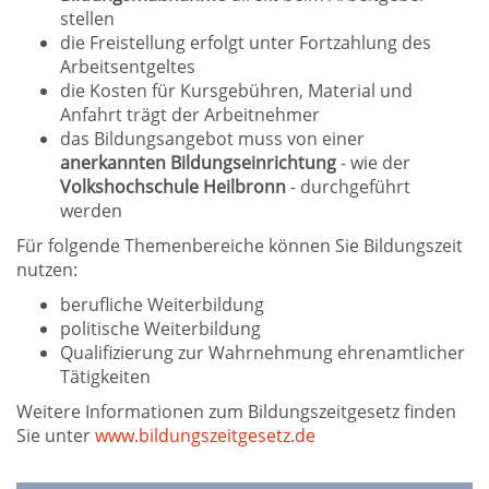
stellen
die Freistellung erfolgt unter Fortzahlung des
Arbeitsentgeltes
die Kosten für Kursgebühren, Material und
Anfahrt trägt der Arbeitnehmer
das Bildungsangebot muss von einer
anerkannten Bildungseinrichtung
- wie der
Volkshochschule Heilbronn
- durchgeführt
werden
Für folgende Themenbereiche können Sie Bildungszeit
nutzen:
berufliche Weiterbildung
politische Weiterbildung
Qualifizierung zur Wahrnehmung ehrenamtlicher
Tätigkeiten
Weitere Informationen zum Bildungszeitgesetz finden
Sie unter
www.bildungszeitgesetz.de