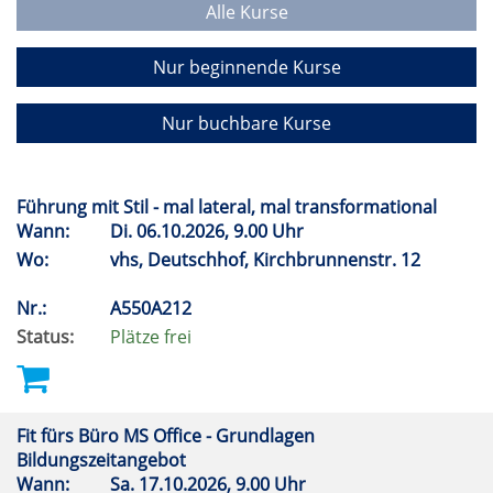
Alle Kurse
Nur beginnende Kurse
Nur buchbare Kurse
Führung mit Stil - mal lateral, mal transformational
Wann:
Di.
06.10.2026, 9.00 Uhr
Wo:
vhs, Deutschhof, Kirchbrunnenstr. 12
Nr.:
A550A212
Status:
Plätze frei
Fit fürs Büro MS Office - Grundlagen
Bildungszeitangebot
Wann:
Sa.
17.10.2026, 9.00 Uhr